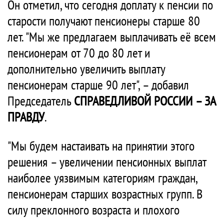
Он отметил, что сегодня доплату к пенсии по
старости получают пенсионеры старше 80
лет. "Мы же предлагаем выплачивать её всем
пенсионерам от 70 до 80 лет и
дополнительно увеличить выплату
пенсионерам старше 90 лет", – добавил
Председатель
СПРАВЕДЛИВОЙ РОССИИ – ЗА
ПРАВДУ
.
"Мы будем настаивать на принятии этого
решения – увеличении пенсионных выплат
наиболее уязвимым категориям граждан,
пенсионерам старших возрастных групп. В
силу преклонного возраста и плохого