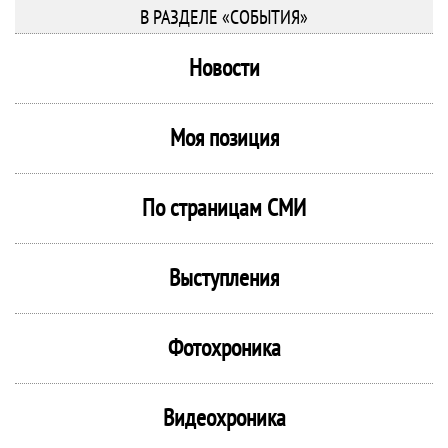
В РАЗДЕЛЕ «СОБЫТИЯ»
Новости
Моя позиция
По страницам СМИ
Выступления
Фотохроника
Видеохроника