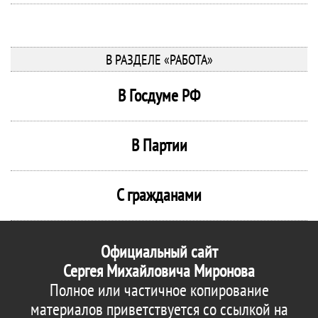
В РАЗДЕЛЕ «РАБОТА»
В Госдуме РФ
В Партии
С гражданами
Официальный сайт
Сергея Михайловича Миронова
Полное или частичное копирование
материалов приветствуется со ссылкой на