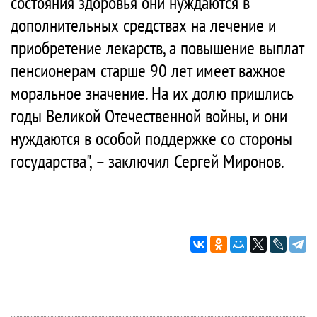
состояния здоровья они нуждаются в
дополнительных средствах на лечение и
приобретение лекарств, а повышение выплат
пенсионерам старше 90 лет имеет важное
моральное значение. На их долю пришлись
годы Великой Отечественной войны, и они
нуждаются в особой поддержке со стороны
государства", – заключил Сергей Миронов.