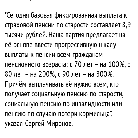
"Сегодня базовая фиксированная выплата к
страховой пенсии по старости составляет 8,9
тысячи рублей. Наша партия предлагает на
её основе ввести прогрессивную шкалу
выплаты к пенсии всем гражданам
пенсионного возраста: с 70 лет – на 100%, с
80 лет – на 200%, с 90 лет – на 300%.
Причём выплачивать её нужно всем, кто
получает социальную пенсию по старости,
социальную пенсию по инвалидности или
пенсию по случаю потери кормильца", –
указал Сергей Миронов.