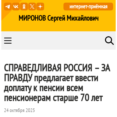
интернет-приёмная
МИРОНОВ Сергей Михайлович
СПРАВЕДЛИВАЯ РОССИЯ – ЗА
ПРАВДУ
предлагает ввести
доплату к пенсии всем
пенсионерам старше 70 лет
24 октября 2025