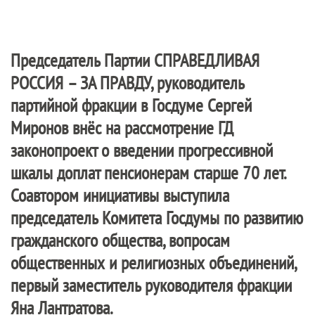
Председатель Партии
СПРАВЕДЛИВАЯ
РОССИЯ – ЗА ПРАВДУ
, руководитель
партийной фракции в Госдуме Сергей
Миронов внёс на рассмотрение ГД
законопроект о введении прогрессивной
шкалы доплат пенсионерам старше 70 лет.
Соавтором инициативы выступила
председатель Комитета Госдумы по развитию
гражданского общества, вопросам
общественных и религиозных объединений,
первый заместитель руководителя фракции
Яна Лантратова.