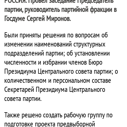
РОССИЯ
. Провел заседание Председатель
партии, руководитель партийной фракции в
Госдуме Сергей Миронов.
Были приняты решения по вопросам об
изменении наименований структурных
подразделений партии; об установлении
численности и избрании членов Бюро
Президиума Центрального совета партии; о
количественном и персональном составе
Секретарей Президиума Центрального
совета партии.
Также решено создать рабочую группу по
подготовке проекта предвыборной