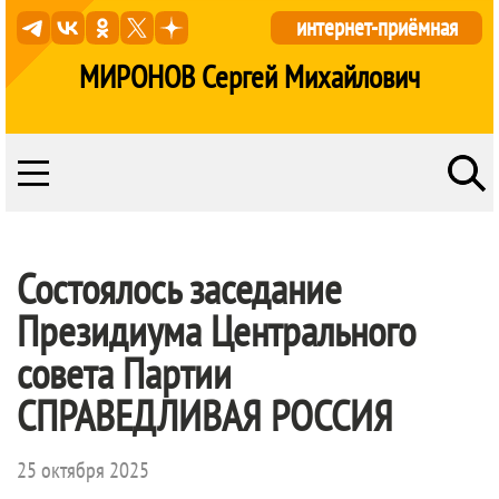
интернет-приёмная
МИРОНОВ Сергей Михайлович
Состоялось заседание
Президиума Центрального
совета Партии
СПРАВЕДЛИВАЯ РОССИЯ
25 октября 2025