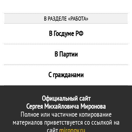
В РАЗДЕЛЕ «РАБОТА»
В Госдуме РФ
В Партии
С гражданами
Официальный сайт
Сергея Михайловича Миронова
Полное или частичное копирование
материалов приветствуется со ссылкой на
сайт
mironov.ru