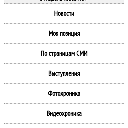
Новости
Моя позиция
По страницам СМИ
Выступления
Фотохроника
Видеохроника