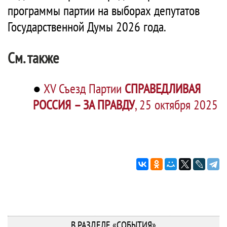
программы партии на выборах депутатов
Государственной Думы 2026 года.
См. также
●
XV Съезд Партии
СПРАВЕДЛИВАЯ
РОССИЯ – ЗА ПРАВДУ
, 25 октября 2025
В РАЗДЕЛЕ «СОБЫТИЯ»