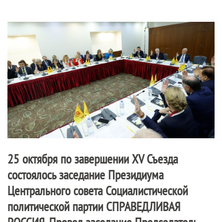
25 октября по завершении XV Съезда
состоялось заседание Президиума
Центрального совета Социалистической
политической партии
СПРАВЕДЛИВАЯ