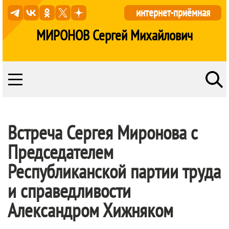
интернет-приёмная
МИРОНОВ Сергей Михайлович
Встреча Сергея Миронова с
Председателем
Республиканской партии труда
и справедливости
Александром Хижняком