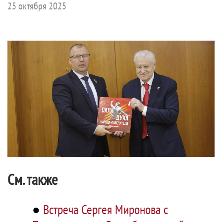
25 октября 2025
См. также
●
Встреча Сергея Миронова с