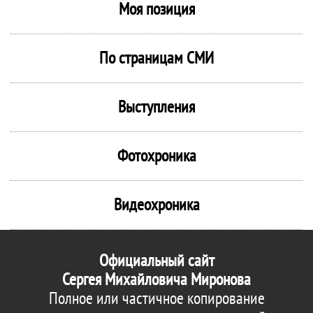
Моя позиция
По страницам СМИ
Выступления
Фотохроника
Видеохроника
Официальный сайт
Сергея Михайловича Миронова
Полное или частичное копирование