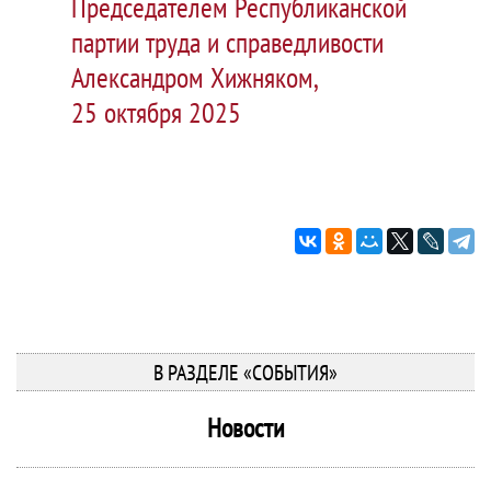
Председателем Республиканской
партии труда и справедливости
Александром Хижняком,
25 октября 2025
В РАЗДЕЛЕ «СОБЫТИЯ»
Новости