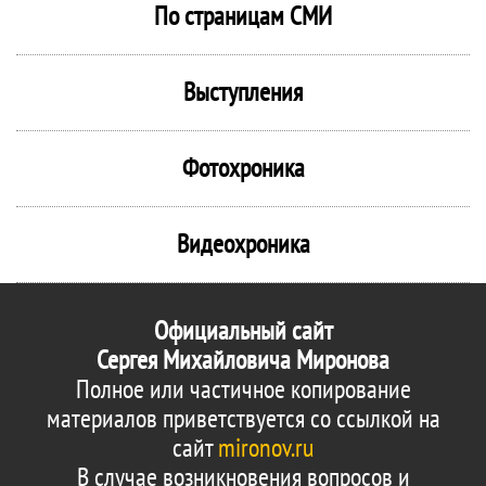
По страницам СМИ
Выступления
Фотохроника
Видеохроника
Официальный сайт
Сергея Михайловича Миронова
Полное или частичное копирование
материалов приветствуется со ссылкой на
сайт
mironov.ru
В случае возникновения вопросов и