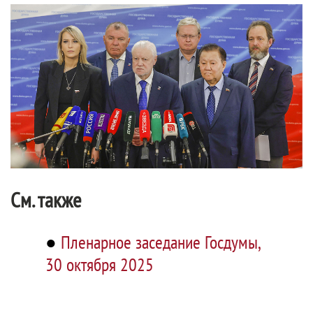
См. также
●
Пленарное заседание Госдумы,
30 октября 2025