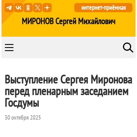
интернет-приёмная
МИРОНОВ Сергей Михайлович
Выступление Сергея Миронова
перед пленарным заседанием
Госдумы
30 октября 2025