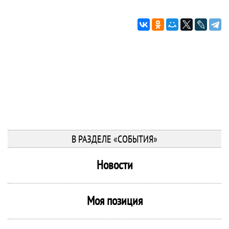
В РАЗДЕЛЕ «СОБЫТИЯ»
Новости
Моя позиция