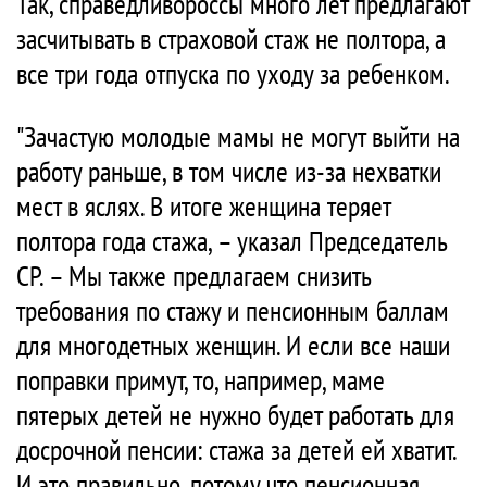
Так, справедливороссы много лет предлагают
засчитывать в страховой стаж не полтора, а
все три года отпуска по уходу за ребенком.
"Зачастую молодые мамы не могут выйти на
работу раньше, в том числе из-за нехватки
мест в яслях. В итоге женщина теряет
полтора года стажа, – указал Председатель
СР. – Мы также предлагаем снизить
требования по стажу и пенсионным баллам
для многодетных женщин. И если все наши
поправки примут, то, например, маме
пятерых детей не нужно будет работать для
досрочной пенсии: стажа за детей ей хватит.
И это правильно, потому что пенсионная