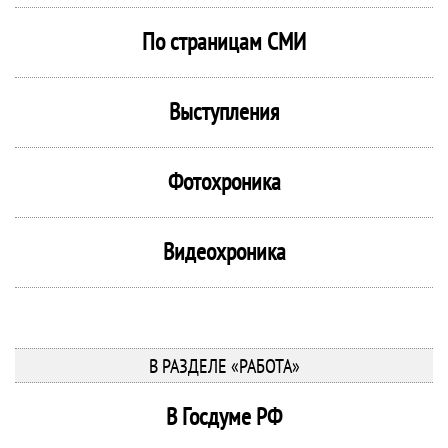
По страницам СМИ
Выступления
Фотохроника
Видеохроника
В РАЗДЕЛЕ «РАБОТА»
В Госдуме РФ