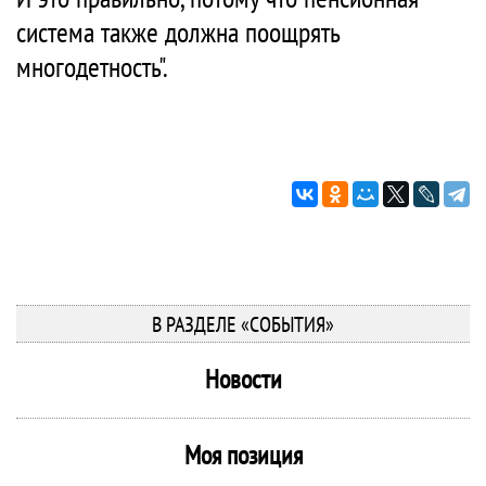
система также должна поощрять
многодетность".
В РАЗДЕЛЕ «СОБЫТИЯ»
Новости
Моя позиция