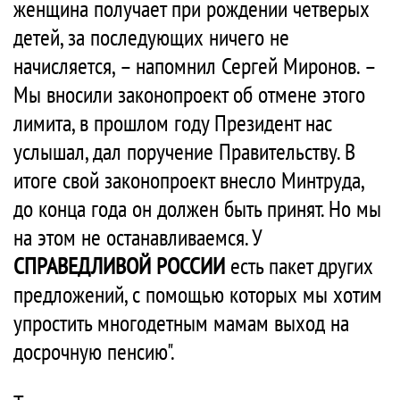
женщина получает при рождении четверых
детей, за последующих ничего не
начисляется, – напомнил Сергей Миронов. –
Мы вносили законопроект об отмене этого
лимита, в прошлом году Президент нас
услышал, дал поручение Правительству. В
итоге свой законопроект внесло Минтруда,
до конца года он должен быть принят. Но мы
на этом не останавливаемся. У
СПРАВЕДЛИВОЙ РОССИИ
есть пакет других
предложений, с помощью которых мы хотим
упростить многодетным мамам выход на
досрочную пенсию".