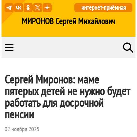
интернет-приёмная
МИРОНОВ Сергей Михайлович
Сергей Миронов: маме
пятерых детей не нужно будет
работать для досрочной
пенсии
02 ноября 2025