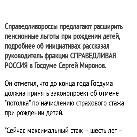
Справедливороссы предлагают расширить
пенсионные льготы при рождении детей,
подробнее об инициативах рассказал
руководитель фракции
СПРАВЕДЛИВАЯ
РОССИЯ
в Госдуме Сергей Миронов.
Он отметил, что до конца года Госдума
должна принять законопроект об отмене
"потолка" по начислению страхового стажа
при рождении детей.
"Сейчас максимальный стаж – шесть лет –