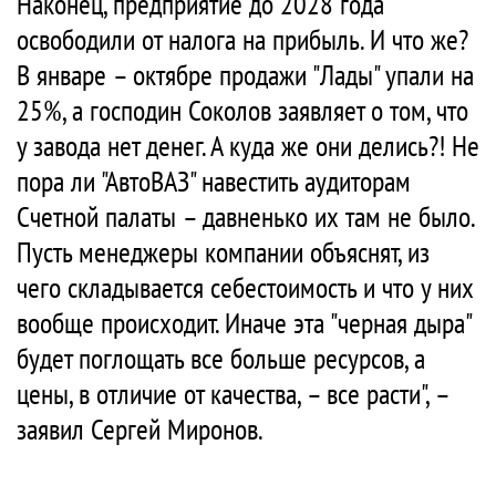
Наконец, предприятие до 2028 года
освободили от налога на прибыль. И что же?
В январе – октябре продажи "Лады" упали на
25%, а господин Соколов заявляет о том, что
у завода нет денег. А куда же они делись?! Не
пора ли "АвтоВАЗ" навестить аудиторам
Счетной палаты – давненько их там не было.
Пусть менеджеры компании объяснят, из
чего складывается себестоимость и что у них
вообще происходит. Иначе эта "черная дыра"
будет поглощать все больше ресурсов, а
цены, в отличие от качества, – все расти", –
заявил Сергей Миронов.