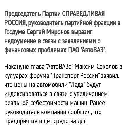
Председатель Партии
СПРАВЕДЛИВАЯ
РОССИЯ
, руководитель партийной фракции в
Госдуме Сергей Миронов выразил
недоумение в связи с заявлениями о
финансовых проблемах ПАО "АвтоВАЗ".
Накануне глава "АвтоВАЗа" Максим Соколов в
кулуарах форума "Транспорт России" заявил,
что цены на автомобили "Лада" будут
индексироваться в связи с увеличением
реальной себестоимости машин. Ранее
руководитель компании сообщил, что
предприятие ищет средства для