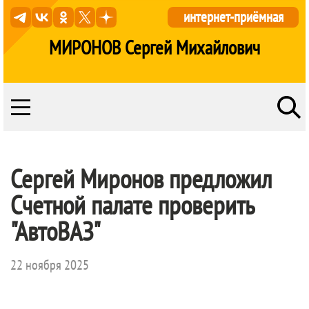
интернет-приёмная
МИРОНОВ Сергей Михайлович
Сергей Миронов предложил
Счетной палате проверить
"АвтоВАЗ"
22 ноября 2025