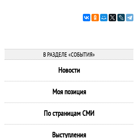
В РАЗДЕЛЕ «СОБЫТИЯ»
Новости
Моя позиция
По страницам СМИ
Выступления