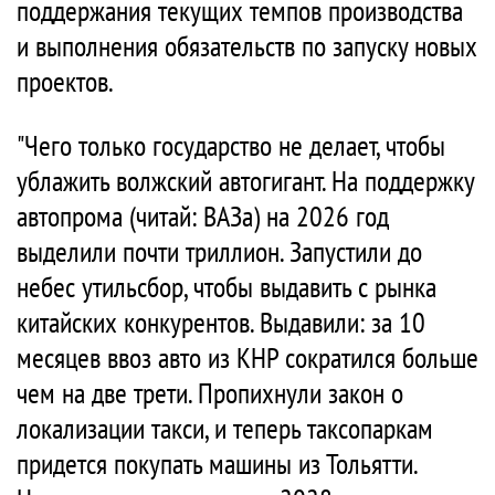
поддержания текущих темпов производства
и выполнения обязательств по запуску новых
проектов.
"Чего только государство не делает, чтобы
ублажить волжский автогигант. На поддержку
автопрома (читай: ВАЗа) на 2026 год
выделили почти триллион. Запустили до
небес утильсбор, чтобы выдавить с рынка
китайских конкурентов. Выдавили: за 10
месяцев ввоз авто из КНР сократился больше
чем на две трети. Пропихнули закон о
локализации такси, и теперь таксопаркам
придется покупать машины из Тольятти.