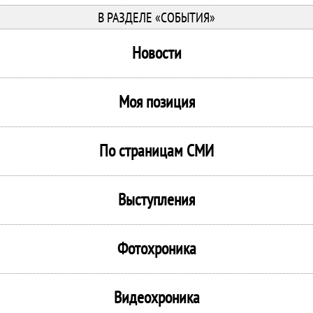
В РАЗДЕЛЕ «СОБЫТИЯ»
Новости
Моя позиция
По страницам СМИ
Выступления
Фотохроника
Видеохроника