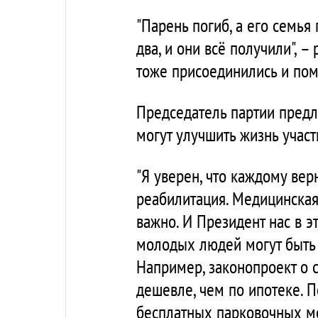
"Парень погиб, а его семья
два, и они всё получили", –
тоже присоединились и пом
Председатель партии пред
могут улучшить жизнь участ
"Я уверен, что каждому ве
реабилитация. Медицинская,
важно. И Президент нас в э
молодых людей могут быть 
Например, законопроект о 
дешевле, чем по ипотеке. П
бесплатных парковочных ме