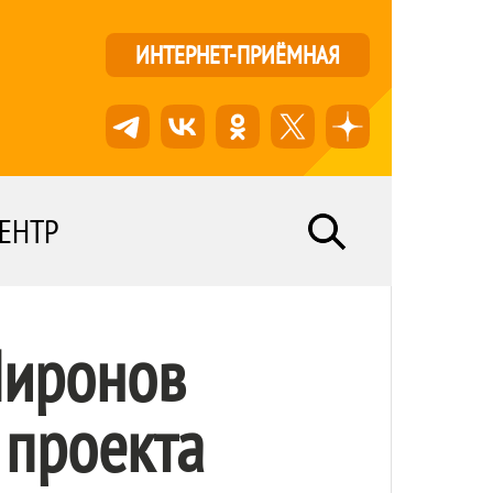
ИНТЕРНЕТ-ПРИЁМНАЯ
ЕНТР
Миронов
 проекта