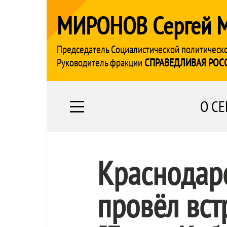
МИРОНОВ Сергей 
Председатель Социалистической политическ
Руководитель фракции
СПРАВЕДЛИВАЯ РОС
О СЕ
Краснодар
провёл вст