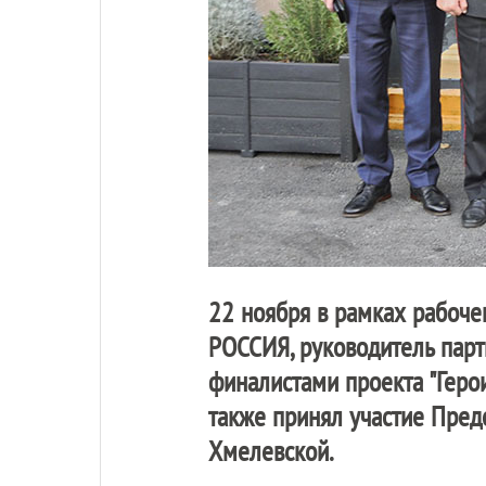
22 ноября в рамках рабоче
РОССИЯ
, руководитель пар
финалистами проекта "Геро
также принял участие Пред
Хмелевской.