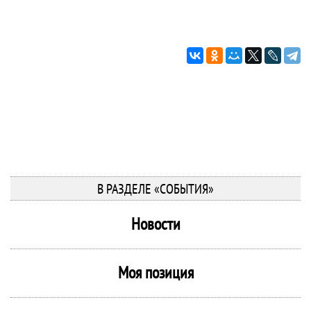
В РАЗДЕЛЕ «СОБЫТИЯ»
Новости
Моя позиция