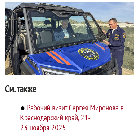
См. также
●
Рабочий визит Сергея Миронова в
Краснодарский край, 21-
23 ноября 2025