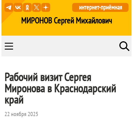
интернет-приёмная
МИРОНОВ Сергей Михайлович
Рабочий визит Сергея
Миронова в Краснодарский
край
22 ноября 2025