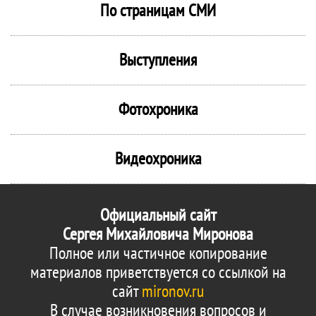
По страницам СМИ
Выступления
Фотохроника
Видеохроника
Официальный сайт
Сергея Михайловича Миронова
Полное или частичное копирование
материалов приветствуется со ссылкой на
сайт
mironov.ru
В случае возникновения вопросов и