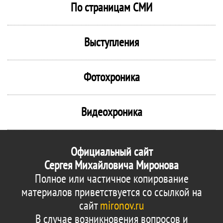
По страницам СМИ
Выступления
Фотохроника
Видеохроника
Официальный сайт
Сергея Михайловича Миронова
Полное или частичное копирование
материалов приветствуется со ссылкой на
сайт
mironov.ru
В случае возникновения вопросов и