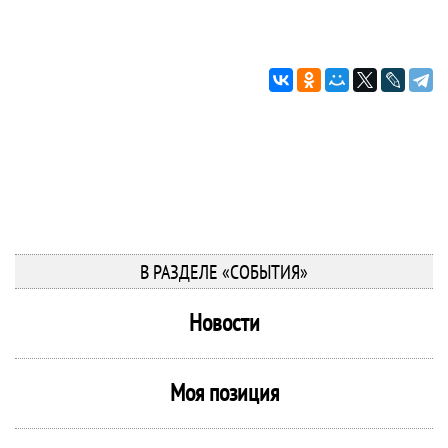
В РАЗДЕЛЕ «СОБЫТИЯ»
Новости
Моя позиция