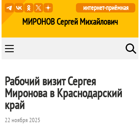
интернет-приёмная
МИРОНОВ Сергей Михайлович
Рабочий визит Сергея
Миронова в Краснодарский
край
22 ноября 2025