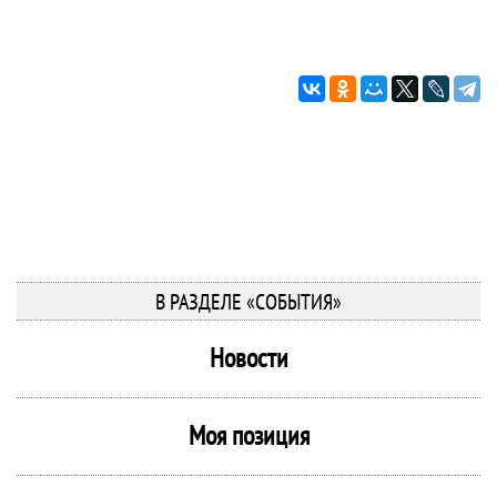
В РАЗДЕЛЕ «СОБЫТИЯ»
Новости
Моя позиция