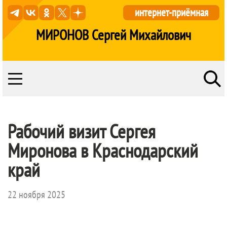
интернет-приёмная
МИРОНОВ Сергей Михайлович
Рабочий визит Сергея
Миронова в Краснодарский
край
22 ноября 2025