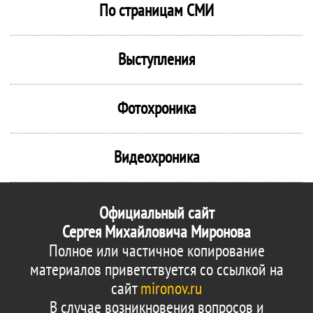
По страницам СМИ
Выступления
Фотохроника
Видеохроника
Официальный сайт
Сергея Михайловича Миронова
Полное или частичное копирование
материалов приветствуется со ссылкой на
сайт
mironov.ru
В случае возникновения вопросов и