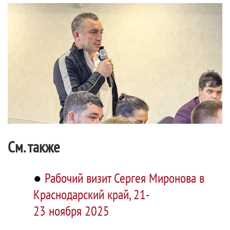
См. также
●
Рабочий визит Сергея Миронова в
Краснодарский край, 21-
23 ноября 2025