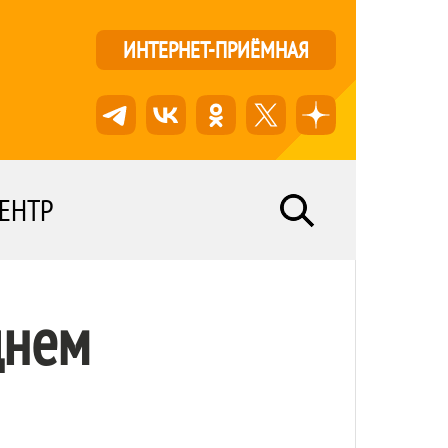
ИНТЕРНЕТ-ПРИЁМНАЯ
ЕНТР
днем