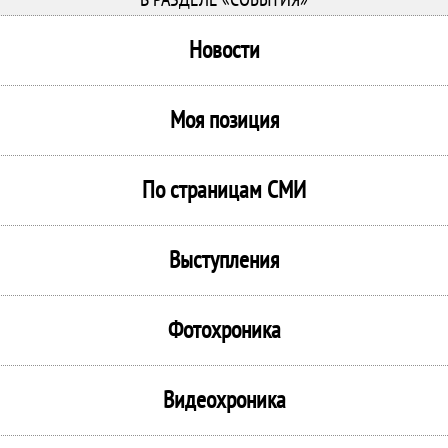
Новости
Моя позиция
По страницам СМИ
Выступления
Фотохроника
Видеохроника