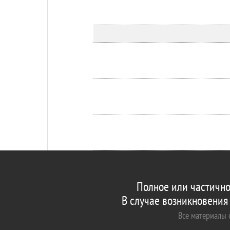
Полное или частично
В случае возникновения
Все материалы с