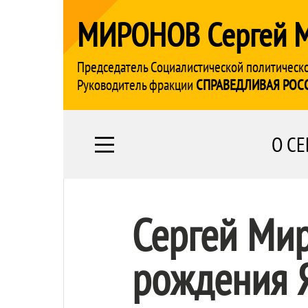
МИРОНОВ Сергей 
Председатель Социалистической политическ
Руководитель фракции
СПРАВЕДЛИВАЯ РОС
О СЕ
Сергей Ми
рождения 