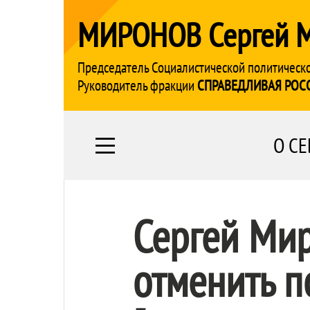
МИРОНОВ Сергей 
Председатель Социалистической политическ
Руководитель фракции
СПРАВЕДЛИВАЯ РОС
О СЕ
Сергей Ми
отменить 