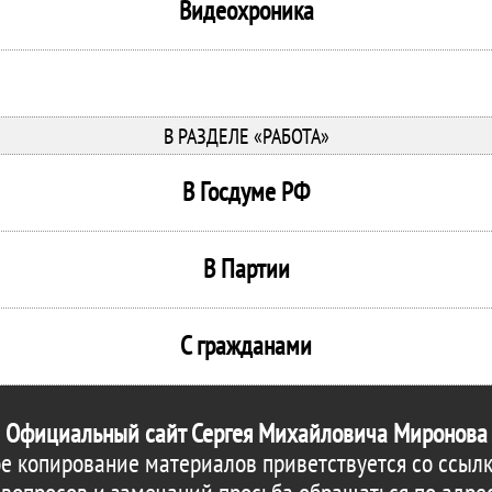
Видеохроника
В РАЗДЕЛЕ «РАБОТА»
В Госдуме РФ
В Партии
С гражданами
Официальный сайт Сергея Михайловича Миронова
е копирование материалов приветствуется со ссылк