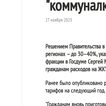
"коммуналк
27 ноября 2025
Решением Правительства в 
регионах – до 30–40%, ук
фракции в Госдуме Сергей 
гражданам расходов на ЖК
Ранее было опубликовано 
тарифов на следующий год.
"Гражданам вновь приготов