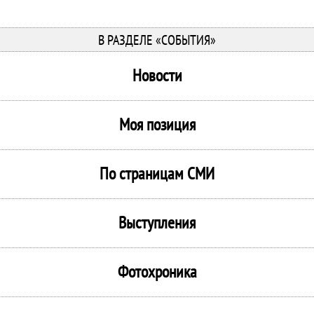
В РАЗДЕЛЕ «СОБЫТИЯ»
Новости
Моя позиция
По страницам СМИ
Выступления
Фотохроника