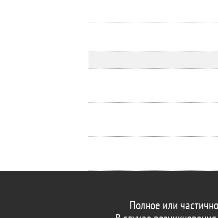
Полное или частично