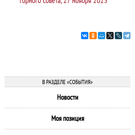
горного совета, 27 ноября 2025
В РАЗДЕЛЕ «СОБЫТИЯ»
Новости
Моя позиция