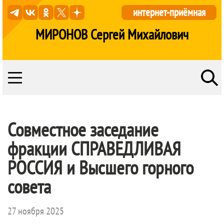
интернет-приёмная
МИРОНОВ Сергей Михайлович
Совместное заседание
фракции
СПРАВЕДЛИВАЯ
РОССИЯ
и Высшего горного
совета
27 ноября 2025