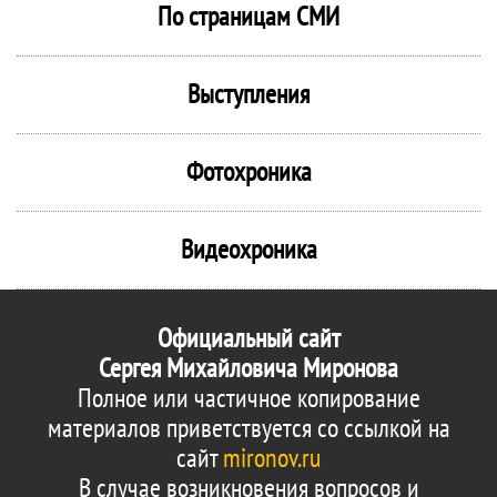
По страницам СМИ
Выступления
Фотохроника
Видеохроника
Официальный сайт
Сергея Михайловича Миронова
Полное или частичное копирование
материалов приветствуется со ссылкой на
сайт
mironov.ru
В случае возникновения вопросов и