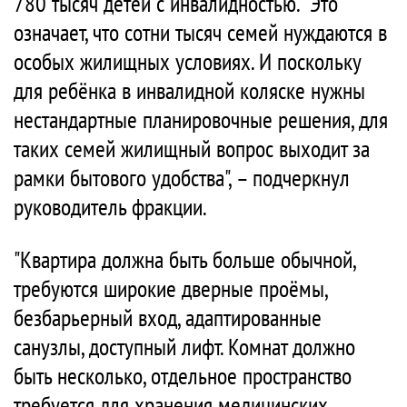
780 тысяч детей с инвалидностью. "Это
означает, что сотни тысяч семей нуждаются в
особых жилищных условиях. И поскольку
для ребёнка в инвалидной коляске нужны
нестандартные планировочные решения, для
таких семей жилищный вопрос выходит за
рамки бытового удобства", – подчеркнул
руководитель фракции.
"Квартира должна быть больше обычной,
требуются широкие дверные проёмы,
безбарьерный вход, адаптированные
санузлы, доступный лифт. Комнат должно
быть несколько, отдельное пространство
требуется для хранения медицинских