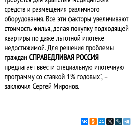
средств и размещения различного
оборудования. Все эти факторы увеличивают
стоимость жилья, делая покупку подходящей
квартиры по даже льготной ипотеке
недостижимой. Для решения проблемы
граждан
СПРАВЕДЛИВАЯ РОССИЯ
предлагает ввести специальную ипотечную
программу со ставкой 1% годовых", –
заключил Сергей Миронов.