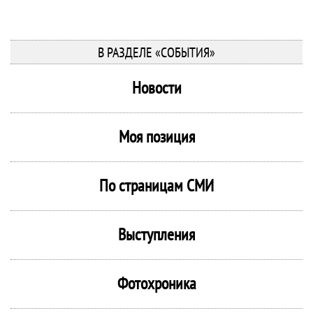
В РАЗДЕЛЕ «СОБЫТИЯ»
Новости
Моя позиция
По страницам СМИ
Выступления
Фотохроника