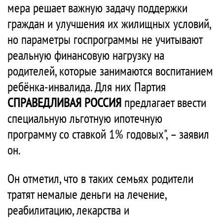
мера решает важную задачу поддержки
граждан и улучшения их жилищных условий,
но параметры госпрограммы не учитывают
реальную финансовую нагрузку на
родителей, которые занимаются воспитанием
ребёнка-инвалида. Для них Партия
СПРАВЕДЛИВАЯ РОССИЯ
предлагает ввести
специальную льготную ипотечную
программу со ставкой 1% годовых", – заявил
он.
Он отметил, что в таких семьях родители
тратят немалые деньги на лечение,
реабилитацию, лекарства и