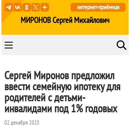
интернет-приёмная
МИРОНОВ Сергей Михайлович
Сергей Миронов предложил
ввести семейную ипотеку для
родителей с детьми-
инвалидами под 1% годовых
02 декабря 2025