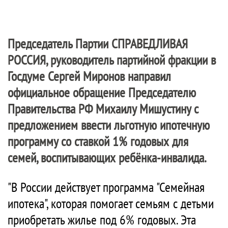
Председатель Партии
СПРАВЕДЛИВАЯ
РОССИЯ
, руководитель партийной фракции в
Госдуме Сергей Миронов направил
официальное обращение Председателю
Правительства РФ Михаилу Мишустину с
предложением ввести льготную ипотечную
программу со ставкой 1% годовых для
семей, воспитывающих ребёнка-инвалида.
"В России действует программа "Семейная
ипотека", которая помогает семьям с детьми
приобретать жилье под 6% годовых. Эта