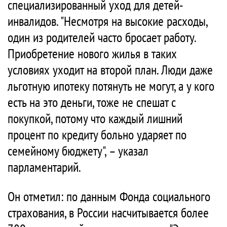
специализированный уход для детей-
инвалидов. "Несмотря на высокие расходы,
один из родителей часто бросает работу.
Приобретение нового жилья в таких
условиях уходит на второй план. Люди даже
льготную ипотеку потянуть не могут, а у кого
есть на это деньги, тоже не спешат с
покупкой, потому что каждый лишний
процент по кредиту больно ударяет по
семейному бюджету", – указал
парламентарий.
Он отметил: по данным Фонда социального
страхования, в России насчитывается более