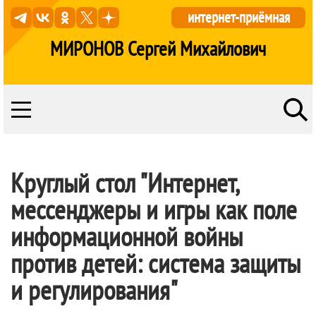
интернет-приёмная
МИРОНОВ Сергей Михайлович
Круглый стол "Интернет,
мессенджеры и игры как поле
информационной войны
против детей: система защиты
и регулирования"