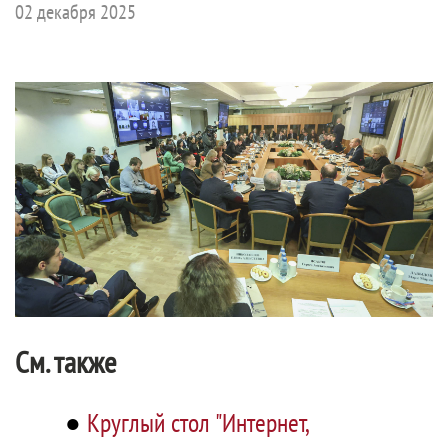
02 декабря 2025
См. также
●
Круглый стол "Интернет,