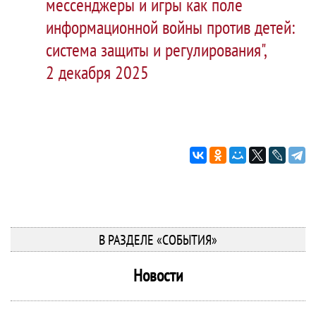
мессенджеры и игры как поле
информационной войны против детей:
система защиты и регулирования",
2 декабря 2025
В РАЗДЕЛЕ «СОБЫТИЯ»
Новости