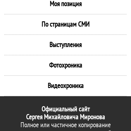
Моя позиция
По страницам СМИ
Выступления
Фотохроника
Видеохроника
Официальный сайт
Сергея Михайловича Миронова
Полное или частичное копирование