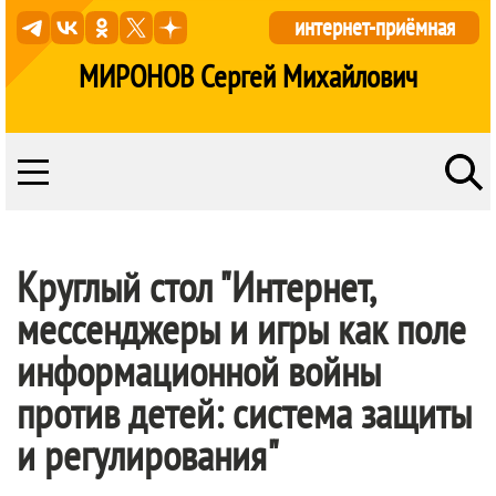
интернет-приёмная
МИРОНОВ Сергей Михайлович
Круглый стол "Интернет,
мессенджеры и игры как поле
информационной войны
против детей: система защиты
и регулирования"