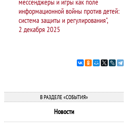
мессенджеры и игры как поле
информационной войны против детей:
система защиты и регулирования",
2 декабря 2025
В РАЗДЕЛЕ «СОБЫТИЯ»
Новости