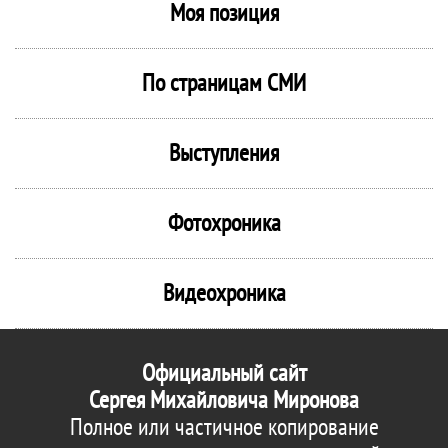
Моя позиция
По страницам СМИ
Выступления
Фотохроника
Видеохроника
Официальный сайт
Сергея Михайловича Миронова
Полное или частичное копирование