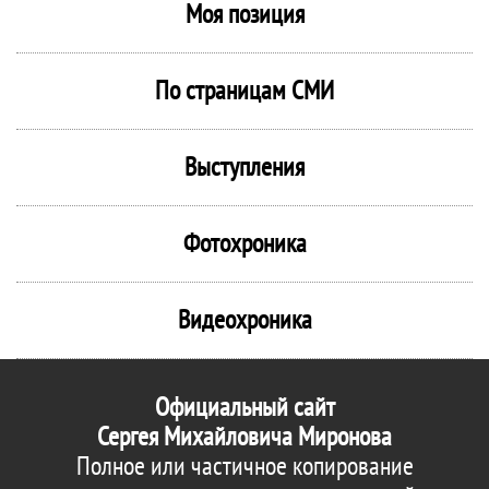
Моя позиция
По страницам СМИ
Выступления
Фотохроника
Видеохроника
Официальный сайт
Сергея Михайловича Миронова
Полное или частичное копирование