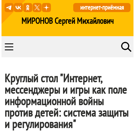
интернет-приёмная
МИРОНОВ Сергей Михайлович
Круглый стол "Интернет,
мессенджеры и игры как поле
информационной войны
против детей: система защиты
и регулирования"