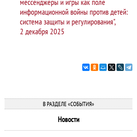
мессенджеры и игры как поле
информационной войны против детей:
система защиты и регулирования",
2 декабря 2025
В РАЗДЕЛЕ «СОБЫТИЯ»
Новости