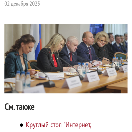
02 декабря 2025
См. также
●
Круглый стол "Интернет,