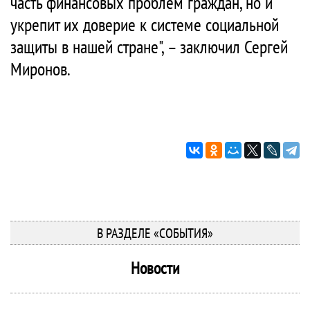
часть финансовых проблем граждан, но и
укрепит их доверие к системе социальной
защиты в нашей стране", – заключил Сергей
Миронов.
В РАЗДЕЛЕ «СОБЫТИЯ»
Новости