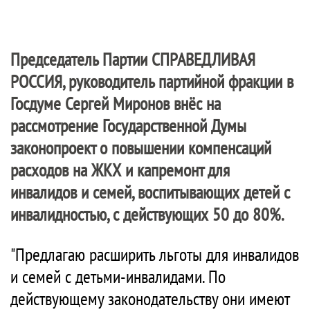
Председатель Партии
СПРАВЕДЛИВАЯ
РОССИЯ
, руководитель партийной фракции в
Госдуме Сергей Миронов внёс на
рассмотрение Государственной Думы
законопроект о повышении компенсаций
расходов на ЖКХ и капремонт для
инвалидов и семей, воспитывающих детей с
инвалидностью, с действующих 50 до 80%.
"Предлагаю расширить льготы для инвалидов
и семей с детьми-инвалидами. По
действующему законодательству они имеют