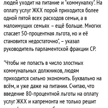
людей уходит на питание и "коммуналку". На
оплату услуг ЖКХ порой приходится более
одной пятой всех расходов семьи, а в
малоимущих семьях – ещё больше. Многих
спасает 50-процентная льгота, но и её
становится недостаточно", – указал
руководитель парламентской фракции СР.
"Чтобы не попасть в число злостных
коммунальных должников, людям
приходится сильно экономить. Буквально на
всём, и уже даже на питании. Считаю, что
введение 80-процентной льготы на оплату
услуг ЖКХ и капремонта не только решит