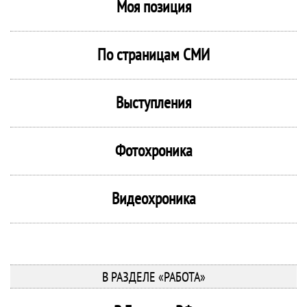
Моя позиция
По страницам СМИ
Выступления
Фотохроника
Видеохроника
В РАЗДЕЛЕ «РАБОТА»