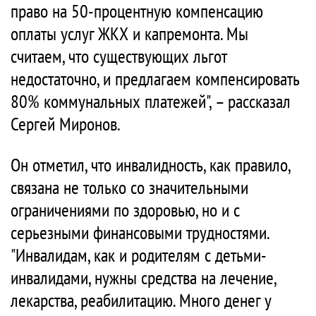
право на 50-процентную компенсацию
оплаты услуг ЖКХ и капремонта. Мы
считаем, что существующих льгот
недостаточно, и предлагаем компенсировать
80% коммунальных платежей", – рассказал
Сергей Миронов.
Он отметил, что инвалидность, как правило,
связана не только со значительными
ограничениями по здоровью, но и с
серьезными финансовыми трудностями.
"Инвалидам, как и родителям с детьми-
инвалидами, нужны средства на лечение,
лекарства, реабилитацию. Много денег у