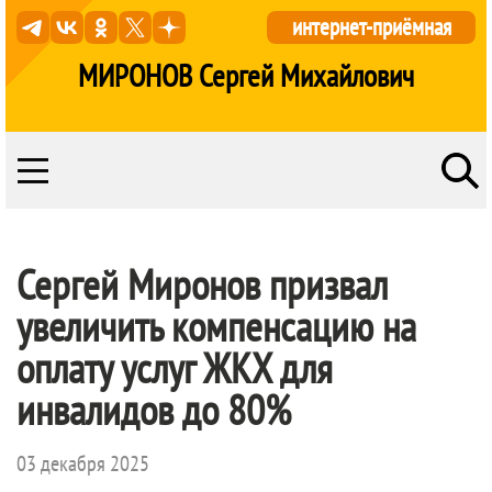
интернет-приёмная
МИРОНОВ Сергей Михайлович
Сергей Миронов призвал
увеличить компенсацию на
оплату услуг ЖКХ для
инвалидов до 80%
03 декабря 2025