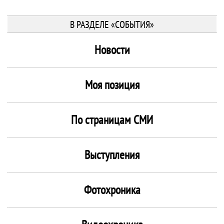
В РАЗДЕЛЕ «СОБЫТИЯ»
Новости
Моя позиция
По страницам СМИ
Выступления
Фотохроника