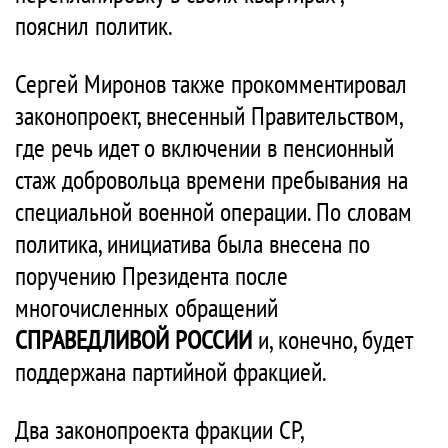
пояснил политик.
Сергей Миронов также прокомментировал
законопроект, внесенный Правительством,
где речь идет о включении в пенсионный
стаж добровольца времени пребывания на
специальной военной операции. По словам
политика, инициатива была внесена по
поручению Президента после
многочисленных обращений
СПРАВЕДЛИВОЙ РОССИИ
и, конечно, будет
поддержана партийной фракцией.
Два законопроекта фракции СР,