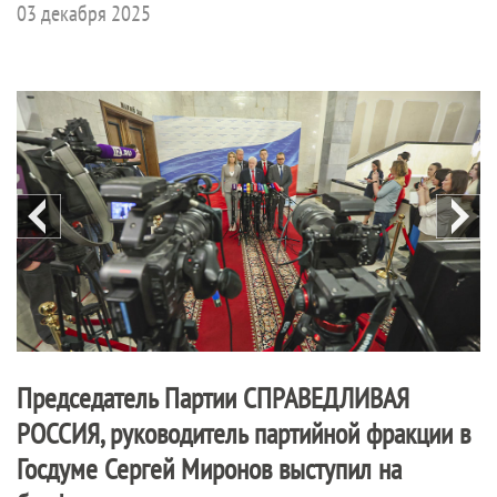
03 декабря 2025
Председатель Партии
СПРАВЕДЛИВАЯ
РОССИЯ
, руководитель партийной фракции в
Госдуме Сергей Миронов выступил на