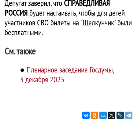
Депутат заверил, что
СПРАВЕДЛИВАЯ
РОССИЯ
будет настаивать, чтобы для детей
участников СВО билеты на "Щелкунчик" были
бесплатными.
См. также
●
Пленарное заседание Госдумы,
3 декабря 2025