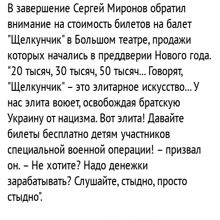
В завершение Сергей Миронов обратил
внимание на стоимость билетов на балет
"Щелкунчик" в Большом театре, продажи
которых начались в преддверии Нового года.
"20 тысяч, 30 тысяч, 50 тысяч... Говорят,
"Щелкунчик" – это элитарное искусство... У
нас элита воюет, освобождая братскую
Украину от нацизма. Вот элита! Давайте
билеты бесплатно детям участников
специальной военной операции! – призвал
он. – Не хотите? Надо денежки
зарабатывать? Слушайте, стыдно, просто
стыдно".