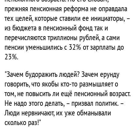
прежняя пенсионная реформа не оправдала
тех целей, которые ставили ее инициаторы, –
из бюджета в пенсионный фонд так и
перечисляются триллионы рублей, а сами
пенсии уменьшились с 32% от зарплаты до
23%.
"Зачем будоражить людей? Зачем ерунду
говорить, что якобы кто-то размышляет о
том, не повысить ли ещё пенсионный возраст.
Не надо этого делать, – призвал политик. –
Люди нервничают, их уже обманывали
сколько раз!"