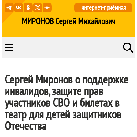
интернет-приёмная
МИРОНОВ Сергей Михайлович
Сергей Миронов о поддержке
инвалидов, защите прав
участников СВО и билетах в
театр для детей защитников
Отечества