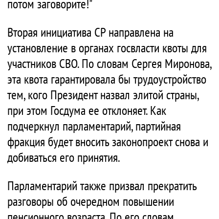
потом заговорите!"
Вторая инициатива СР направлена на
установление в органах госвласти квоты для
участников СВО. По словам Сергея Миронова,
эта квота гарантировала бы трудоустройство
тем, кого Президент назвал элитой страны,
при этом Госдума ее отклоняет. Как
подчеркнул парламентарий, партийная
фракция будет вносить законопроект снова и
добиваться его принятия.
Парламентарий также призвал прекратить
разговоры об очередном повышении
пенсионного возраста. По его словам,