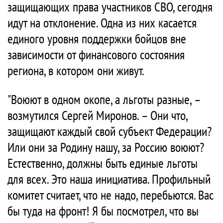
защищающих права участников СВО, сегодня
идут на отклонение. Одна из них касается
единого уровня поддержки бойцов вне
зависимости от финансового состояния
региона, в котором они живут.
"Воюют в одном окопе, а льготы разные, –
возмутился Сергей Миронов. – Они что,
защищают каждый свой субъект Федерации?
Или они за Родину нашу, за Россию воюют?
Естественно, должны быть единые льготы
для всех. Это наша инициатива. Профильный
комитет считает, что не надо, перебьются. Вас
бы туда на фронт! Я бы посмотрел, что вы