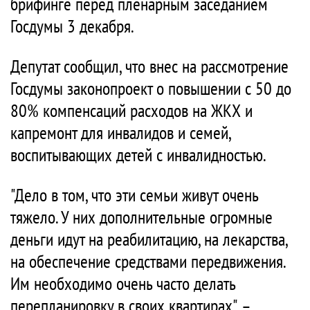
брифинге перед пленарным заседанием
Госдумы 3 декабря.
Депутат сообщил, что внес на рассмотрение
Госдумы законопроект о повышении с 50 до
80% компенсаций расходов на ЖКХ и
капремонт для инвалидов и семей,
воспитывающих детей с инвалидностью.
"Дело в том, что эти семьи живут очень
тяжело. У них дополнительные огромные
деньги идут на реабилитацию, на лекарства,
на обеспечение средствами передвижения.
Им необходимо очень часто делать
перепланировку в своих квартирах", –