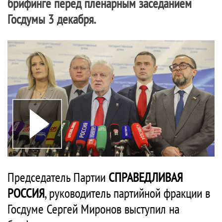
брифинге перед пленарным заседанием
Госдумы 3 декабря.
Председатель Партии
СПРАВЕДЛИВАЯ
РОССИЯ
, руководитель партийной фракции в
Госдуме Сергей Миронов выступил на