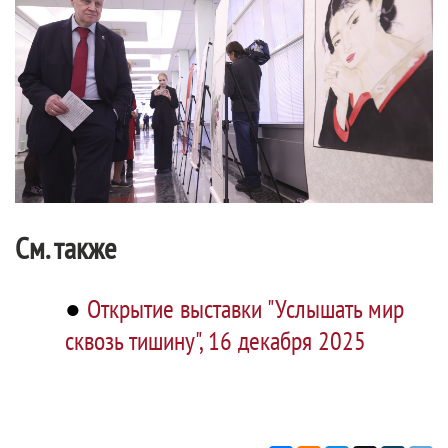
См. также
●
Открытие выставки "Услышать мир
сквозь тишину", 16 декабря 2025