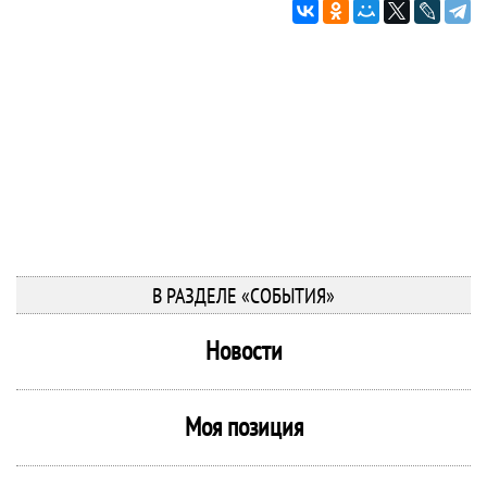
В РАЗДЕЛЕ «СОБЫТИЯ»
Новости
Моя позиция