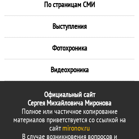
По страницам СМИ
Выступления
Фотохроника
Видеохроника
Официальный сайт
Сергея Михайловича Миронова
Полное или частичное копирование
материалов приветствуется со ссылкой на
сайт
mironov.ru
В случае возникновения вопросов и