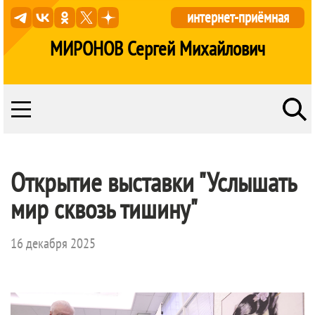
интернет-приёмная
МИРОНОВ Сергей Михайлович
Открытие выставки "Услышать
мир сквозь тишину"
16 декабря 2025