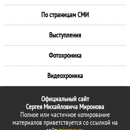
По страницам СМИ
Выступления
Фотохроника
Видеохроника
Официальный сайт
Сергея Михайловича Миронова
Полное или частичное копирование
материалов приветствуется со ссылкой на