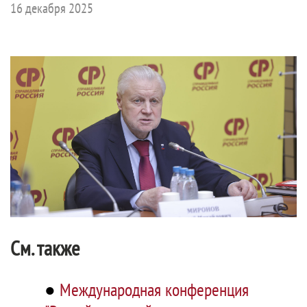
16 декабря 2025
См. также
●
Международная конференция