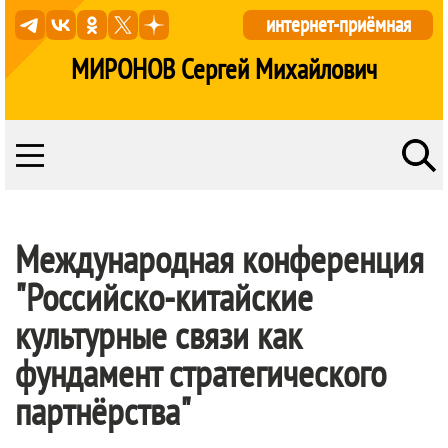
интернет-приёмная
МИРОНОВ Сергей Михайлович
Международная конференция
"Российско-китайские
культурные связи как
фундамент стратегического
партнёрства"