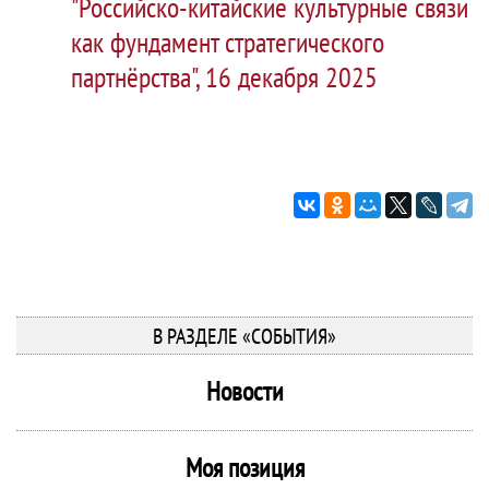
"Российско-китайские культурные связи
как фундамент стратегического
партнёрства", 16 декабря 2025
В РАЗДЕЛЕ «СОБЫТИЯ»
Новости
Моя позиция