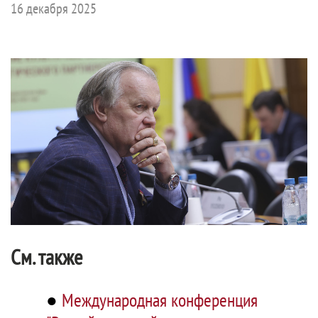
16 декабря 2025
См. также
●
Международная конференция