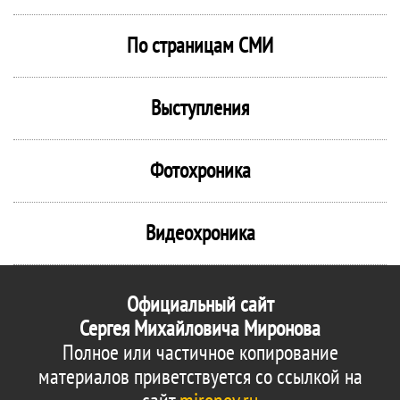
По страницам СМИ
Выступления
Фотохроника
Видеохроника
Официальный сайт
Сергея Михайловича Миронова
Полное или частичное копирование
материалов приветствуется со ссылкой на