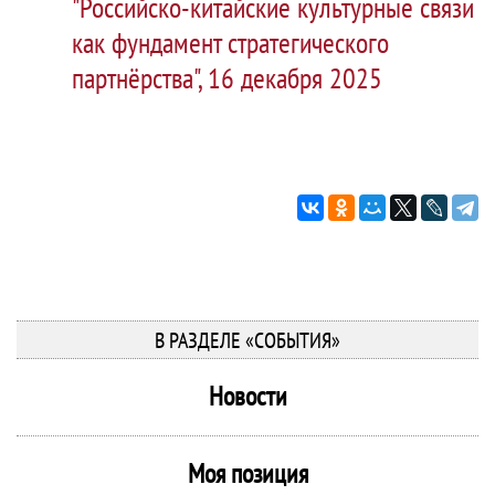
"Российско-китайские культурные связи
как фундамент стратегического
партнёрства", 16 декабря 2025
В РАЗДЕЛЕ «СОБЫТИЯ»
Новости
Моя позиция