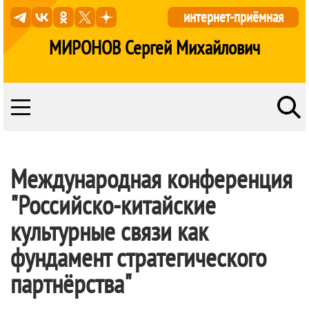
интернет-приёмная
МИРОНОВ Сергей Михайлович
Международная конференция
"Российско-китайские
культурные связи как
фундамент стратегического
партнёрства"