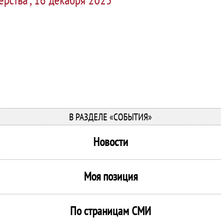
В РАЗДЕЛЕ «СОБЫТИЯ»
Новости
Моя позиция
По страницам СМИ