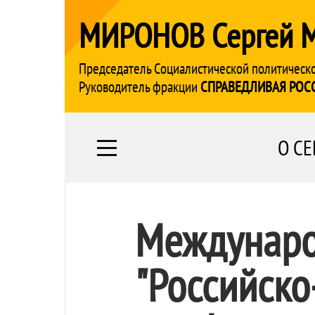
МИРОНОВ Сергей 
Председатель Социалистической политическ
Руководитель фракции
СПРАВЕДЛИВАЯ РОС
О СЕ
Междунаро
"Российско