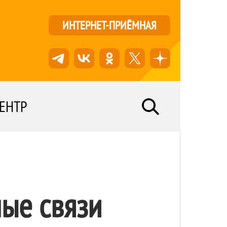
ИНТЕРНЕТ-ПРИЁМНАЯ
ЕНТР
ные связи