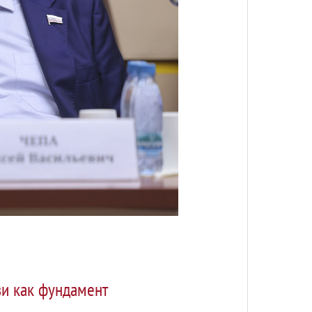
зи как фундамент