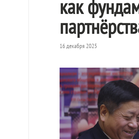
как фундам
партнёрств
16 декабря 2025