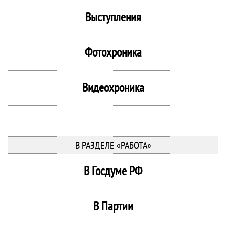
Выступления
Фотохроника
Видеохроника
В РАЗДЕЛЕ «РАБОТА»
В Госдуме РФ
В Партии