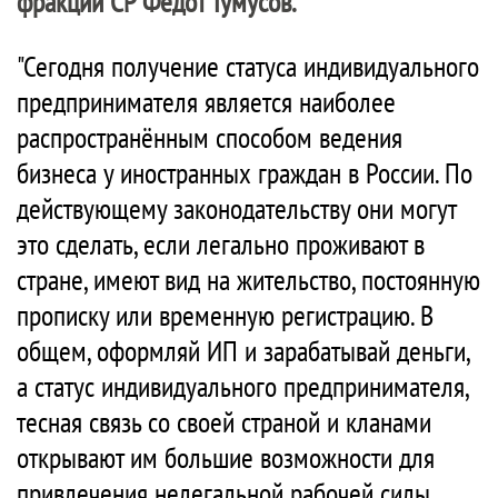
фракции СР Федот Тумусов.
"Сегодня получение статуса индивидуального
предпринимателя является наиболее
распространённым способом ведения
бизнеса у иностранных граждан в России. По
действующему законодательству они могут
это сделать, если легально проживают в
стране, имеют вид на жительство, постоянную
прописку или временную регистрацию. В
общем, оформляй ИП и зарабатывай деньги,
а статус индивидуального предпринимателя,
тесная связь со своей страной и кланами
открывают им большие возможности для
привлечения нелегальной рабочей силы.