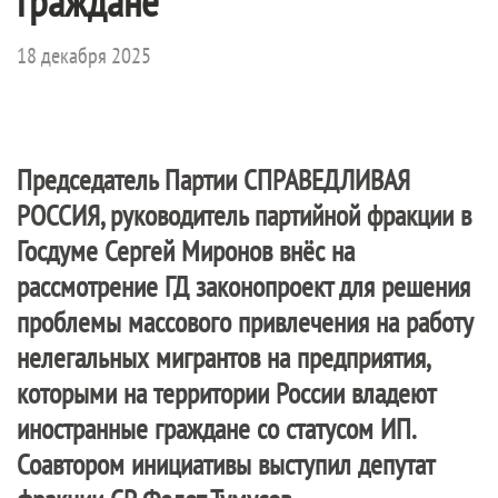
граждане
18 декабря 2025
Председатель Партии
СПРАВЕДЛИВАЯ
РОССИЯ
, руководитель партийной фракции в
Госдуме Сергей Миронов внёс на
рассмотрение ГД законопроект для решения
проблемы массового привлечения на работу
нелегальных мигрантов на предприятия,
которыми на территории России владеют
иностранные граждане со статусом ИП.
Соавтором инициативы выступил депутат