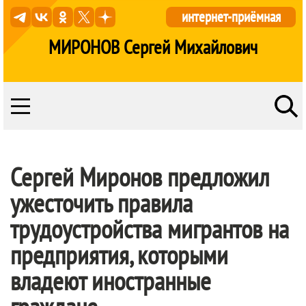
интернет-приёмная
МИРОНОВ Сергей Михайлович
Сергей Миронов предложил
ужесточить правила
трудоустройства мигрантов на
предприятия, которыми
владеют иностранные