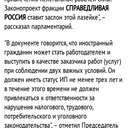
Законопроект фракции
СПРАВЕДЛИВАЯ
РОССИЯ
ставит заслон этой лазейке", –
рассказал парламентарий.
"В документе говорится, что иностранный
гражданин может стать работодателем и
выступить в качестве заказчика работ (услуг)
при соблюдении двух важных условий. Он
должен иметь статус ИП не менее трех лет и
в течение этого времени не должен
привлекаться к ответственности за
нарушения налогового, трудового,
потребительского и уголовного
законодательства", – отметил Председатель