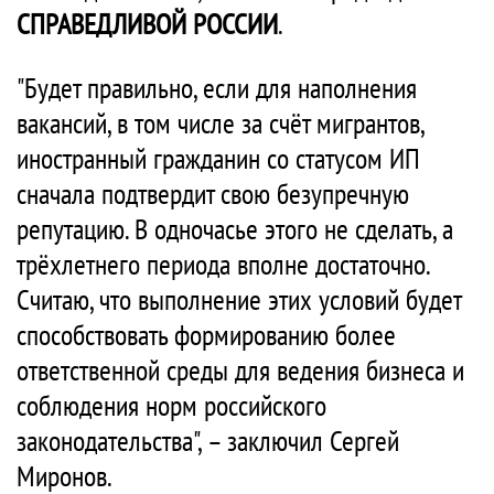
СПРАВЕДЛИВОЙ РОССИИ
.
"Будет правильно, если для наполнения
вакансий, в том числе за счёт мигрантов,
иностранный гражданин со статусом ИП
сначала подтвердит свою безупречную
репутацию. В одночасье этого не сделать, а
трёхлетнего периода вполне достаточно.
Считаю, что выполнение этих условий будет
способствовать формированию более
ответственной среды для ведения бизнеса и
соблюдения норм российского
законодательства", – заключил Сергей
Миронов.