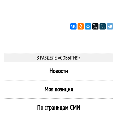
В РАЗДЕЛЕ «СОБЫТИЯ»
Новости
Моя позиция
По страницам СМИ