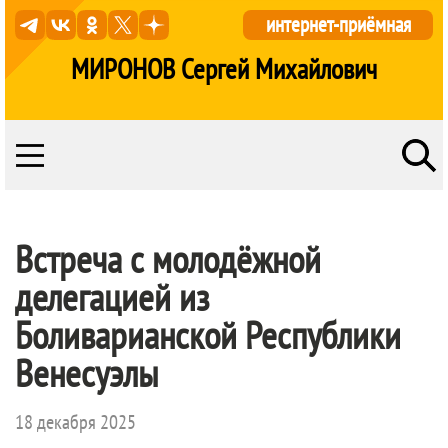
интернет-приёмная
МИРОНОВ Сергей Михайлович
Встреча с молодёжной
делегацией из
Боливарианской Республики
Венесуэлы
18 декабря 2025