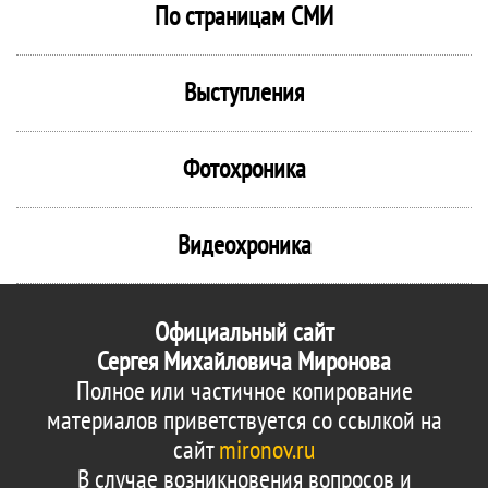
По страницам СМИ
Выступления
Фотохроника
Видеохроника
Официальный сайт
Сергея Михайловича Миронова
Полное или частичное копирование
материалов приветствуется со ссылкой на
сайт
mironov.ru
В случае возникновения вопросов и