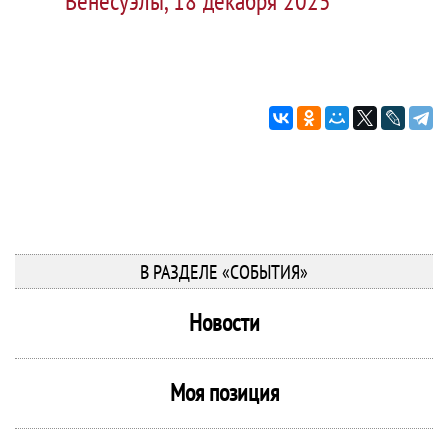
Венесуэлы, 18 декабря 2025
В РАЗДЕЛЕ «СОБЫТИЯ»
Новости
Моя позиция