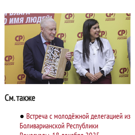
См. также
●
Встреча с молодёжной делегацией из
Боливарианской Республики