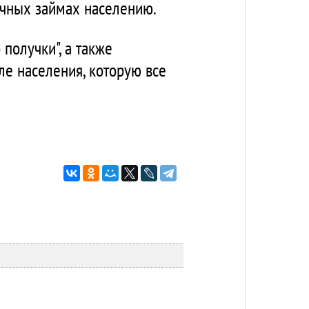
очных займах населению.
получки", а также
е населения, которую все