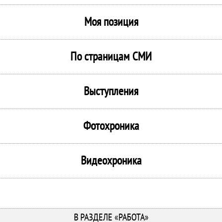
Моя позиция
По страницам СМИ
Выступления
Фотохроника
Видеохроника
В РАЗДЕЛЕ «РАБОТА»