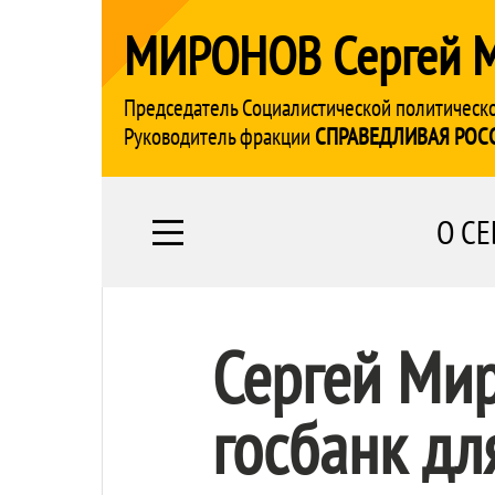
МИРОНОВ Сергей 
Председатель Социалистической политическ
Руководитель фракции
СПРАВЕДЛИВАЯ РОС
О СЕ
Сергей Ми
госбанк дл