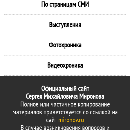
По страницам СМИ
Выступления
Фотохроника
Видеохроника
Официальный сайт
Сергея Михайловича Миронова
Полное или частичное копирование
материалов приветствуется со ссылкой на
сайт
mironov.ru
В случае возникновения вопросов и