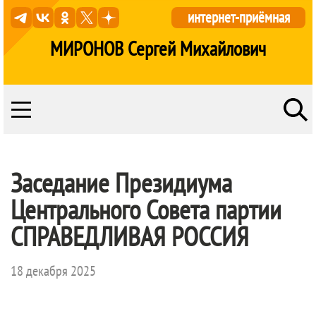
интернет-приёмная
МИРОНОВ Сергей Михайлович
Заседание Президиума
Центрального Совета партии
СПРАВЕДЛИВАЯ РОССИЯ
18 декабря 2025