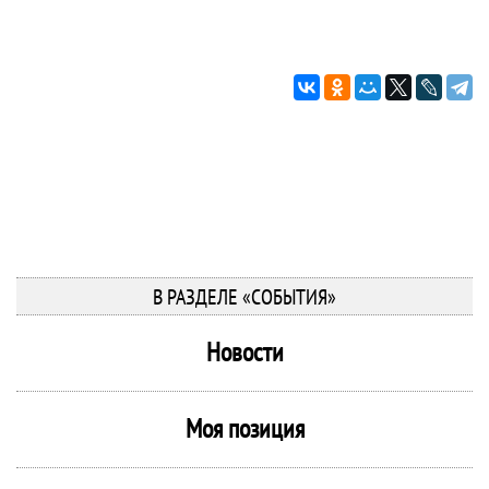
В РАЗДЕЛЕ «СОБЫТИЯ»
Новости
Моя позиция