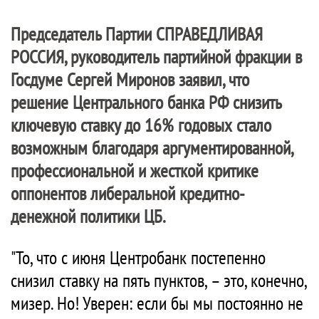
Председатель Партии
СПРАВЕДЛИВАЯ
РОССИЯ
, руководитель партийной фракции в
Госдуме Сергей Миронов заявил, что
решение Центрального банка РФ снизить
ключевую ставку до 16% годовых стало
возможным благодаря аргументированной,
профессиональной и жесткой критике
оппонентов либеральной кредитно-
денежной политики ЦБ.
"То, что с июня Центробанк постепенно
снизил ставку на пять пунктов, – это, конечно,
мизер. Но! Уверен: если бы мы постоянно не