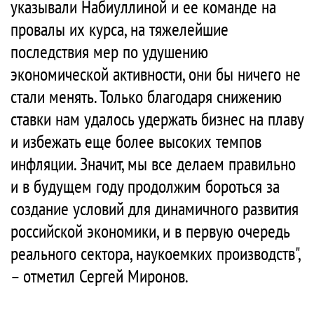
указывали Набиуллиной и ее команде на
провалы их курса, на тяжелейшие
последствия мер по удушению
экономической активности, они бы ничего не
стали менять. Только благодаря снижению
ставки нам удалось удержать бизнес на плаву
и избежать еще более высоких темпов
инфляции. Значит, мы все делаем правильно
и в будущем году продолжим бороться за
создание условий для динамичного развития
российской экономики, и в первую очередь
реального сектора, наукоемких производств",
– отметил Сергей Миронов.