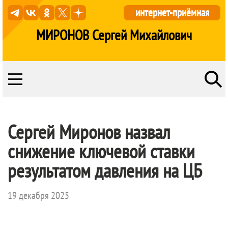
интернет-приёмная
МИРОНОВ Сергей Михайлович
Сергей Миронов назвал
снижение ключевой ставки
результатом давления на ЦБ
19 декабря 2025