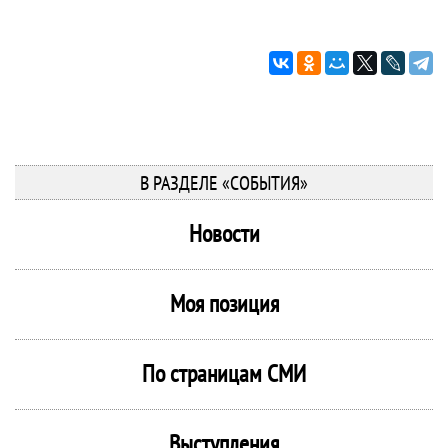
В РАЗДЕЛЕ «СОБЫТИЯ»
Новости
Моя позиция
По страницам СМИ
Выступления