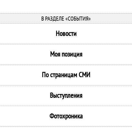
В РАЗДЕЛЕ «СОБЫТИЯ»
Новости
Моя позиция
По страницам СМИ
Выступления
Фотохроника