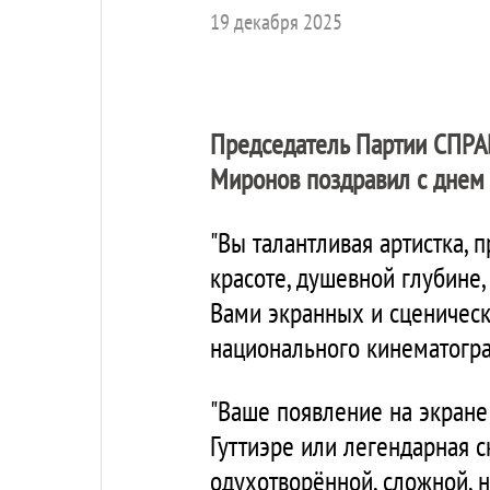
19 декабря 2025
Председатель Партии
СПРА
Миронов поздравил с днем 
"Вы талантливая артистка,
красоте, душевной глубине
Вами экранных и сценическ
национального кинематограф
"Ваше появление на экране
Гуттиэре или легендарная 
одухотворённой, сложной, 