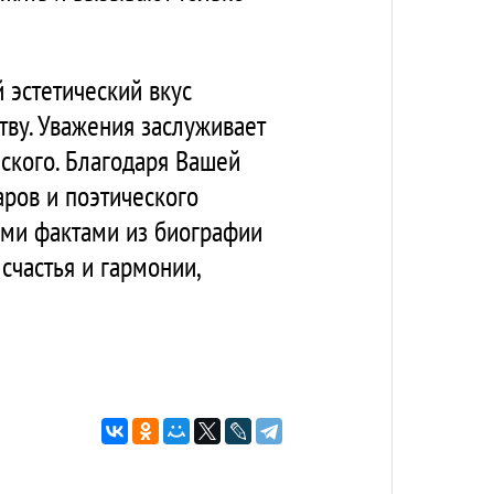
 эстетический вкус
тву. Уважения заслуживает
ского. Благодаря Вашей
аров и поэтического
ыми фактами из биографии
 счастья и гармонии,