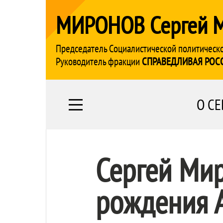
МИРОНОВ Сергей 
Председатель Социалистической политическ
Руководитель фракции
СПРАВЕДЛИВАЯ РОС
О СЕ
Сергей Ми
рождения 