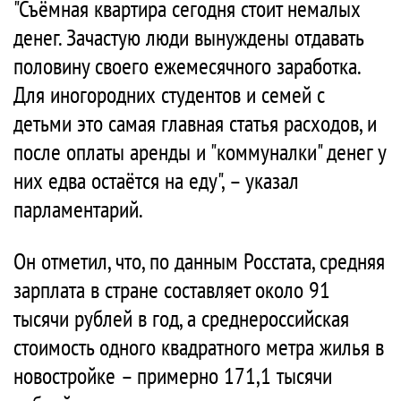
"Съёмная квартира сегодня стоит немалых
денег. Зачастую люди вынуждены отдавать
половину своего ежемесячного заработка.
Для иногородних студентов и семей с
детьми это самая главная статья расходов, и
после оплаты аренды и "коммуналки" денег у
них едва остаётся на еду", – указал
парламентарий.
Он отметил, что, по данным Росстата, средняя
зарплата в стране составляет около 91
тысячи рублей в год, а среднероссийская
стоимость одного квадратного метра жилья в
новостройке – примерно 171,1 тысячи