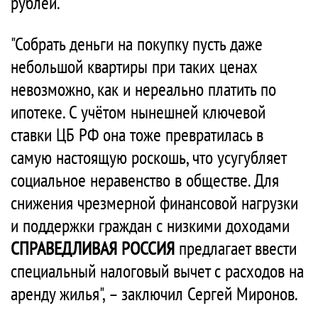
рублей.
"Собрать деньги на покупку пусть даже
небольшой квартиры при таких ценах
невозможно, как и нереально платить по
ипотеке. С учётом нынешней ключевой
ставки ЦБ РФ она тоже превратилась в
самую настоящую роскошь, что усугубляет
социальное неравенство в обществе. Для
снижения чрезмерной финансовой нагрузки
и поддержки граждан с низкими доходами
СПРАВЕДЛИВАЯ РОССИЯ
предлагает ввести
специальный налоговый вычет с расходов на
аренду жилья", – заключил Сергей Миронов.