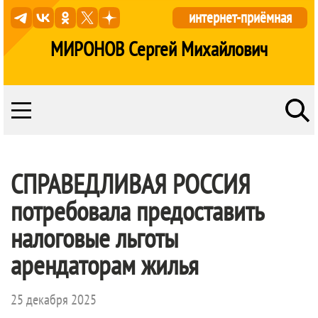
интернет-приёмная
МИРОНОВ Сергей Михайлович
СПРАВЕДЛИВАЯ РОССИЯ
потребовала предоставить
налоговые льготы
арендаторам жилья
25 декабря 2025