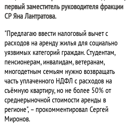
первый заместитель руководителя фракции
СР Яна Лантратова.
"Предлагаю ввести налоговый вычет с
расходов на аренду жилья для социально
уязвимых категорий граждан. Студентам,
пенсионерам, инвалидам, ветеранам,
многодетным семьям нужно возвращать
часть уплаченного НДФЛ с расходов на
съёмную квартиру, но не более 50% от
среднерыночной стоимости аренды в
регионе", – прокомментировал Сергей
Миронов.