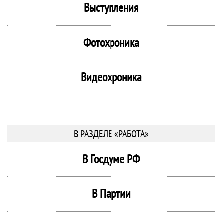
Выступления
Фотохроника
Видеохроника
В РАЗДЕЛЕ «РАБОТА»
В Госдуме РФ
В Партии