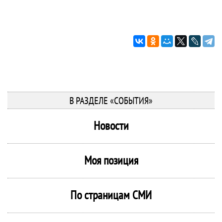
В РАЗДЕЛЕ «СОБЫТИЯ»
Новости
Моя позиция
По страницам СМИ