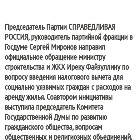
Председатель Партии
СПРАВЕДЛИВАЯ
РОССИЯ
, руководитель партийной фракции в
Госдуме Сергей Миронов направил
официальное обращение министру
строительства и ЖКХ Иреку Файзуллину по
вопросу введения налогового вычета для
социально уязвимых граждан с расходов на
аренду жилья. Соавтором инициативы
выступила председатель Комитета
Государственной Думы по развитию
гражданского общества, вопросам
общественных и религиозных объединений,