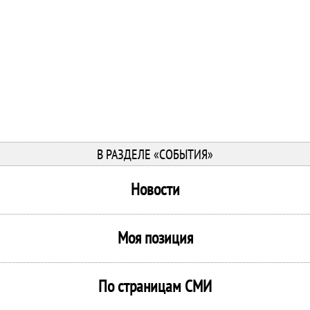
В РАЗДЕЛЕ «СОБЫТИЯ»
Новости
Моя позиция
По страницам СМИ