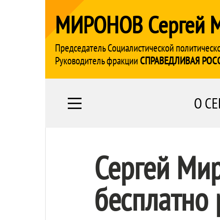
МИРОНОВ Сергей 
Председатель Социалистической политическ
Руководитель фракции
СПРАВЕДЛИВАЯ РОС
О СЕ
Сергей Ми
бесплатно