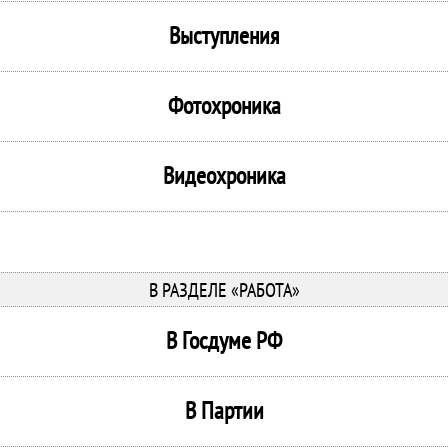
Выступления
Фотохроника
Видеохроника
В РАЗДЕЛЕ «РАБОТА»
В Госдуме РФ
В Партии