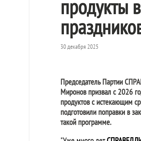
продукты в
празднико
30 декабря 2025
Председатель Партии
СПРА
Миронов призвал с 2026 го
продуктов с истекающим ср
подготовили поправки в за
такой программе.
"Уже много лет
СПРАВЕДЛ