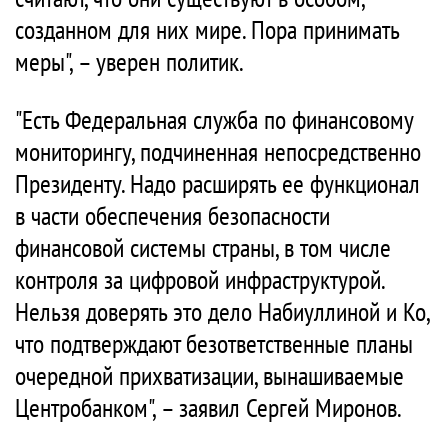
созданном для них мире. Пора принимать
меры", – уверен политик.
"Есть Федеральная служба по финансовому
мониторингу, подчиненная непосредственно
Президенту. Надо расширять ее функционал
в части обеспечения безопасности
финансовой системы страны, в том числе
контроля за цифровой инфраструктурой.
Нельзя доверять это дело Набиуллиной и Ко,
что подтверждают безответственные планы
очередной прихватизации, вынашиваемые
Центробанком", – заявил Сергей Миронов.