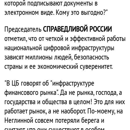
которой подписывают документы в
электронном виде. Кому это выгодно?"
Председатель
СПРАВЕДЛИВОЙ РОССИИ
отметил, что от четкой и эффективной работы
национальной цифровой инфраструктуры
зависят миллионы людей, безопасность
страны и ее экономический суверенитет.
"В ЦБ говорят об "инфраструктуре
финансового рынка". Да не рынка, господа, а
государства и общества в целом! Это для них
работает рынок, а не наоборот. По-моему, на
Неглинной совсем потеряли берега и
считают, что они существуют в особом,