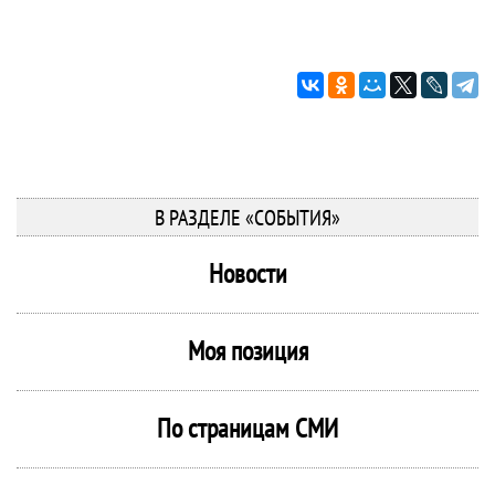
В РАЗДЕЛЕ «СОБЫТИЯ»
Новости
Моя позиция
По страницам СМИ