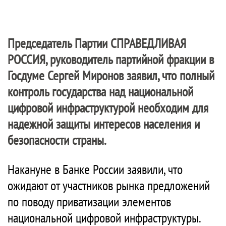
Председатель Партии
СПРАВЕДЛИВАЯ
РОССИЯ
, руководитель партийной фракции в
Госдуме Сергей Миронов заявил, что полный
контроль государства над национальной
цифровой инфраструктурой необходим для
надежной защиты интересов населения и
безопасности страны.
Накануне в Банке России заявили, что
ожидают от участников рынка предложений
по поводу приватизации элементов
национальной цифровой инфраструктуры.