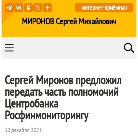
интернет-приёмная
МИРОНОВ Сергей Михайлович
Сергей Миронов предложил
передать часть полномочий
Центробанка
Росфинмониторингу
30 декабря 2025