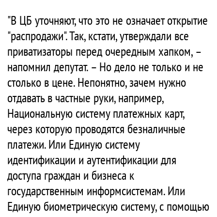
"В ЦБ уточняют, что это не означает открытие
"распродажи". Так, кстати, утверждали все
приватизаторы перед очередным хапком, –
напомнил депутат. – Но дело не только и не
столько в цене. Непонятно, зачем нужно
отдавать в частные руки, например,
Национальную систему платежных карт,
через которую проводятся безналичные
платежи. Или Единую систему
идентификации и аутентификации для
доступа граждан и бизнеса к
государственным информсистемам. Или
Единую биометрическую систему, с помощью