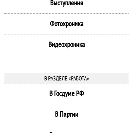
Выступления
Фотохроника
Видеохроника
В РАЗДЕЛЕ «РАБОТА»
В Госдуме РФ
В Партии