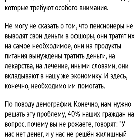
которые требуют особого внимания.
Не могу не сказать о том, что пенсионеры не
выводят свои деньги в офшоры, они тратят их
на самое необходимое, они на продукты
питания вынуждены тратить деньги, на
лекарства, на лечение, иными словами, они
вкладывают в нашу же экономику. И здесь,
конечно, необходимо им помогать.
По поводу демографии. Конечно, нам нужно
решать эту проблему, 40% наших граждан на
вопрос, почему вы не рожаете, говорят: "У
нас нет денег, и у нас не решён жилищный