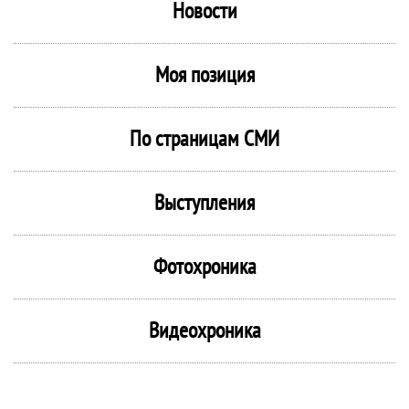
Новости
Моя позиция
По страницам СМИ
Выступления
Фотохроника
Видеохроника