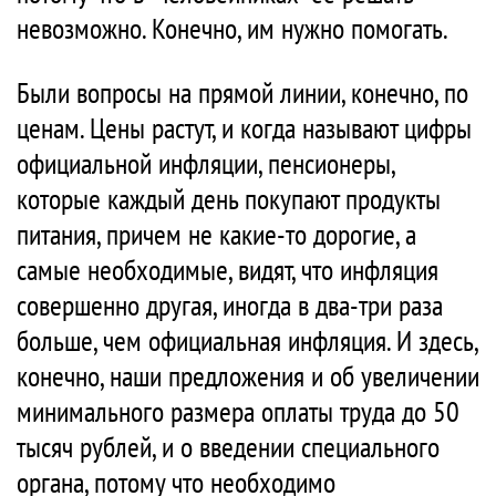
невозможно. Конечно, им нужно помогать.
Были вопросы на прямой линии, конечно, по
ценам. Цены растут, и когда называют цифры
официальной инфляции, пенсионеры,
которые каждый день покупают продукты
питания, причем не какие-то дорогие, а
самые необходимые, видят, что инфляция
совершенно другая, иногда в два-три раза
больше, чем официальная инфляция. И здесь,
конечно, наши предложения и об увеличении
минимального размера оплаты труда до 50
тысяч рублей, и о введении специального
органа, потому что необходимо