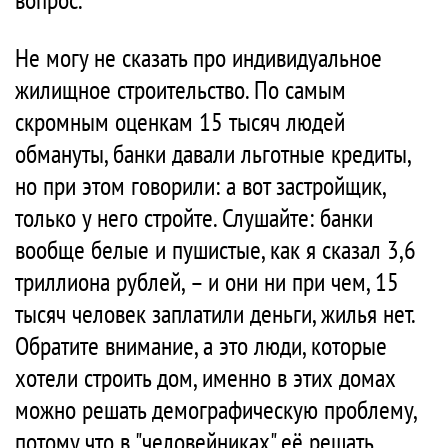
Не могу не сказать про индивидуальное
жилищное строительство. По самым
скромным оценкам 15 тысяч людей
обмануты, банки давали льготные кредиты,
но при этом говорили: а вот застройщик,
только у него стройте. Слушайте: банки
вообще белые и пушистые, как я сказал 3,6
триллиона рублей, – и они ни при чем, 15
тысяч человек заплатили деньги, жилья нет.
Обратите внимание, а это люди, которые
хотели строить дом, именно в этих домах
можно решать демографическую проблему,
потому что в "человейниках" её решать