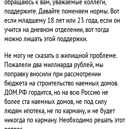
обращаюсь к вам, уважаемые коллеги,
поддержите. Давайте поменяем нормы. Вот
если младшему 18 лет или 23 года, если он
учится на дневном отделении, вот тогда
можно лишать этой поддержки.
Не могу не сказать о жилищной проблеме.
Пожалели два миллиарда рублей, мы
поправку вносили при рассмотрении
бюджета на строительство наемных домов.
ДОМ.РФ гордится, но на всю Россию не
более ста наемных домов, не под силу
людям ипотека, не по карману, и не будет
никогда по карману. Необходимо решать этот
вопрос.