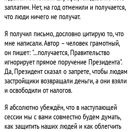
заплатим. Нет, на год отменили и получается,
что люди ничего не получат.
Я получил письмо, дословно цитирую то, что
мне написали. Автор – человек грамотный,
он пишет: "...получается, Правительство
игнорирует прямое поручение Президента".
Да, Президент сказал о запрете, чтобы людям
застройщики возвращали деньги, а они взяли
и освободили от налогов.
Я абсолютно убеждён, что в наступающей
сессии мы с вами совместно будем думать,
как защитить наших людей и как облегчить