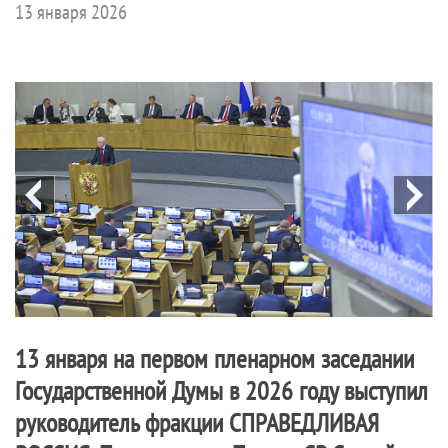
13 января 2026
13 января на первом пленарном заседании
Государственной Думы в 2026 году выступил
руководитель фракции
СПРАВЕДЛИВАЯ