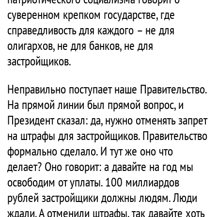
суверенном крепком государстве, где
справедливость для каждого – не для
олигархов, не для банков, не для
застройщиков.
Неправильно поступает наше Правительство.
На прямой линии был прямой вопрос, и
Президент сказал: да, нужно отменять запрет
на штрафы для застройщиков. Правительство
формально сделало. И тут же оно что
делает? Оно говорит: а давайте на год мы
освободим от уплаты. 100 миллиардов
рублей застройщики должны людям. Люди
ждали. А отменили штрафы, так давайте хоть