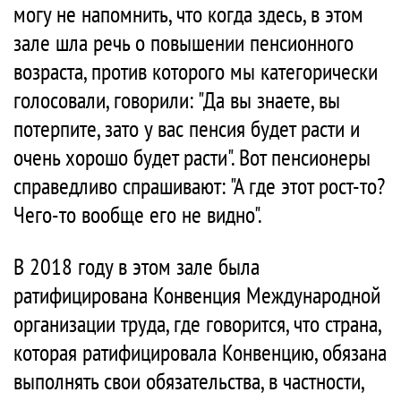
могу не напомнить, что когда здесь, в этом
зале шла речь о повышении пенсионного
возраста, против которого мы категорически
голосовали, говорили: "Да вы знаете, вы
потерпите, зато у вас пенсия будет расти и
очень хорошо будет расти". Вот пенсионеры
справедливо спрашивают: "А где этот рост-то?
Чего-то вообще его не видно".
В 2018 году в этом зале была
ратифицирована Конвенция Международной
организации труда, где говорится, что страна,
которая ратифицировала Конвенцию, обязана
выполнять свои обязательства, в частности,