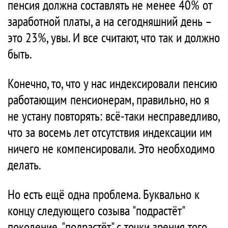
пенсия должна составлять не менее 40% от
заработной платы, а на сегодняшний день –
это 23%, увы. И все считают, что так и должно
быть.
Конечно, то, что у нас индексировали пенсию
работающим пенсионерам, правильно, но я
не устану повторять: всё-таки несправедливо,
что за восемь лет отсутствия индексации им
ничего не компенсировали. Это необходимо
делать.
Но есть ещё одна проблема. Буквально к
концу следующего созыва "подрастёт"
поколение, "подрастёт" с точки зрения того,