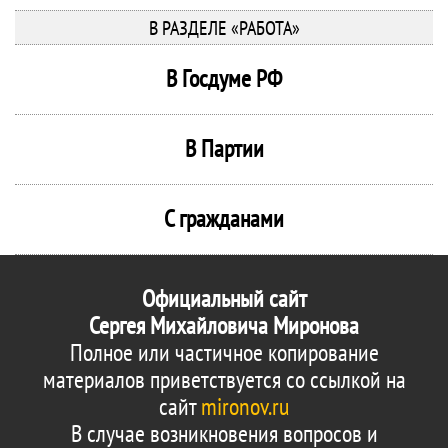
В РАЗДЕЛЕ «РАБОТА»
В Госдуме РФ
В Партии
С гражданами
Официальный сайт
Сергея Михайловича Миронова
Полное или частичное копирование
материалов приветствуется со ссылкой на
сайт
mironov.ru
В случае возникновения вопросов и