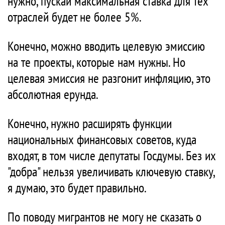
нужно, пускай максимальная ставка для тех
отраслей будет не более 5%.
Конечно, можно вводить целевую эмиссию
на те проекты, которые нам нужны. Но
целевая эмиссия не разгонит инфляцию, это
абсолютная ерунда.
Конечно, нужно расширять функции
национальных финансовых советов, куда
входят, в том числе депутаты Госдумы. Без их
"добра" нельзя увеличивать ключевую ставку,
я думаю, это будет правильно.
По поводу мигрантов не могу не сказать о