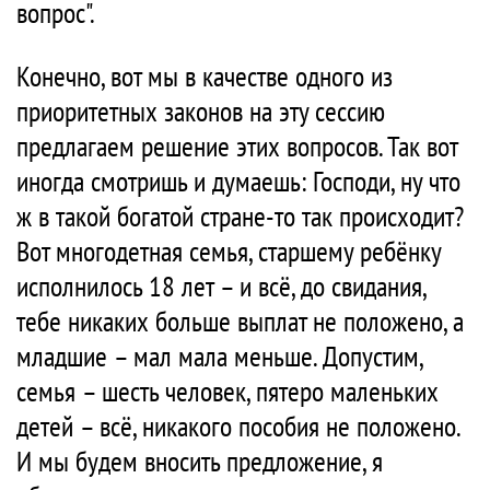
вопрос".
Конечно, вот мы в качестве одного из
приоритетных законов на эту сессию
предлагаем решение этих вопросов. Так вот
иногда смотришь и думаешь: Господи, ну что
ж в такой богатой стране-то так происходит?
Вот многодетная семья, старшему ребёнку
исполнилось 18 лет – и всё, до свидания,
тебе никаких больше выплат не положено, а
младшие – мал мала меньше. Допустим,
семья – шесть человек, пятеро маленьких
детей – всё, никакого пособия не положено.
И мы будем вносить предложение, я