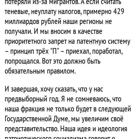
потеряли из-за мигрантов. А если считать
теневые, неуплату налогов, примерно 429
миллиардов рублей наши регионы не
получали. И мы вносим в качестве
приоритетного запрет на патентную систему
– принцип трёх "П" – приехал, поработал,
попрощался. Вот это должно быть
обязательным правилом.
И завершая, хочу сказать, что у нас
предвыборный год. Я не сомневаюсь, что
наша фракция не только будет в следующей
Государственной Думе, мы увеличим своё
представительство. Наша идея и идеология
патриотического социализма говорит о