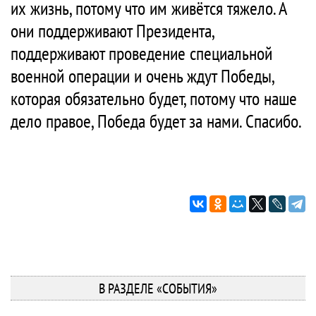
их жизнь, потому что им живётся тяжело. А
они поддерживают Президента,
поддерживают проведение специальной
военной операции и очень ждут Победы,
которая обязательно будет, потому что наше
дело правое, Победа будет за нами. Спасибо.
В РАЗДЕЛЕ «СОБЫТИЯ»