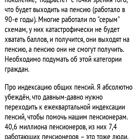
что будет выходить на пенсию (работало в
90-е годы). Многие работали по "серым"
схемам, у них катастрофически не будет
хватать баллов, и получится, они выходят на
пенсию, а пенсию они не смогут получить.
Необходимо подумать об этой категории
граждан.
Про индексацию общих пенсий. Я абсолютно
убеждён, что давным-давно нужно
переходить к ежеквартальной индексации
пенсий, чтобы помочь нашим пенсионерам.
40,6 миллиона пенсионеров, из них 7,4
работающих пенсионеров – это тоже люди,