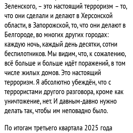
Зеленского, – это настоящий терроризм – то,
что они сделали и делают в Херсонской
области, в Запорожской, то, что они делают в
Белгороде, во многих других городах:
каждую ночь, каждый день десятки, сотни
беспилотников. Мы видим, что, к сожалению,
всё больше и больше идёт поражений, в том
числе жилых домов. Это настоящий
терроризм. Я абсолютно убеждён, что с
террористами другого разговора, кроме как
уничтожение, нет. И давным-давно нужно
делать так, чтобы им неповадно было.
По итогам третьего квартала 2025 года