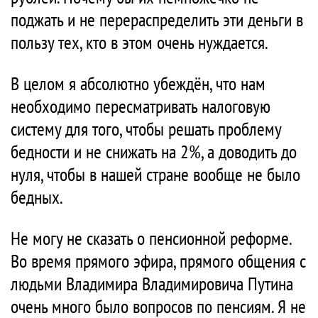
поджать и не перераспределить эти деньги в
пользу тех, кто в этом очень нуждается.
В целом я абсолютно убеждён, что нам
необходимо пересматривать налоговую
систему для того, чтобы решать проблему
бедности и не снижать на 2%, а доводить до
нуля, чтобы в нашей стране вообще не было
бедных.
Не могу не сказать о пенсионной реформе.
Во время прямого эфира, прямого общения с
людьми Владимира Владимировича Путина
очень много было вопросов по пенсиям. Я не