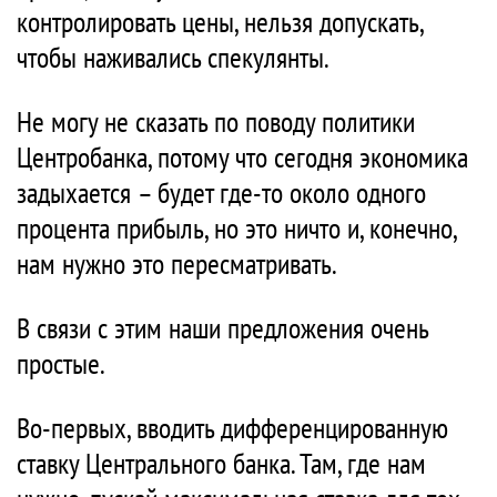
контролировать цены, нельзя допускать,
чтобы наживались спекулянты.
Не могу не сказать по поводу политики
Центробанка, потому что сегодня экономика
задыхается – будет где-то около одного
процента прибыль, но это ничто и, конечно,
нам нужно это пересматривать.
В связи с этим наши предложения очень
простые.
Во-первых, вводить дифференцированную
ставку Центрального банка. Там, где нам