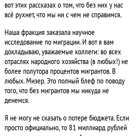
вот этих рассказах о том, что без них у нас
всё рухнет, что мы ни с чем не справимся.
Наша фракция заказала научное
исследование по миграции. И вот я вам
докладываю, уважаемые коллеги: во всех
отраслях народного хозяйства (в любых!) не
более полутора процентов мигрантов. В
любых. Мизер. Это полный блеф по поводу
того, что без мигрантов мы никуда не
денемся.
Я не могу не сказать о потере бюджета. Если
просто официально, то 81 миллиард рублей