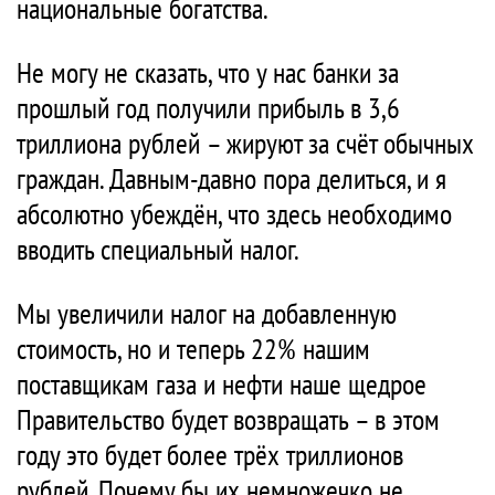
национальные богатства.
Не могу не сказать, что у нас банки за
прошлый год получили прибыль в 3,6
триллиона рублей – жируют за счёт обычных
граждан. Давным-давно пора делиться, и я
абсолютно убеждён, что здесь необходимо
вводить специальный налог.
Мы увеличили налог на добавленную
стоимость, но и теперь 22% нашим
поставщикам газа и нефти наше щедрое
Правительство будет возвращать – в этом
году это будет более трёх триллионов
рублей. Почему бы их немножечко не