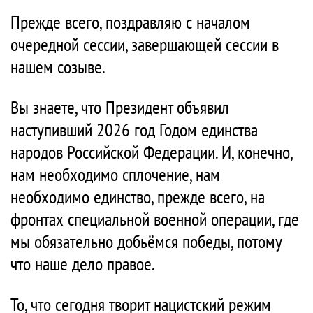
Прежде всего, поздравляю с началом
очередной сессии, завершающей сессии в
нашем созыве.
Вы знаете, что Президент объявил
наступивший 2026 год Годом единства
народов Российской Федерации. И, конечно,
нам необходимо сплочение, нам
необходимо единство, прежде всего, на
фронтах специальной военной операции, где
мы обязательно добьёмся победы, потому
что наше дело правое.
То, что сегодня творит нацистский режим