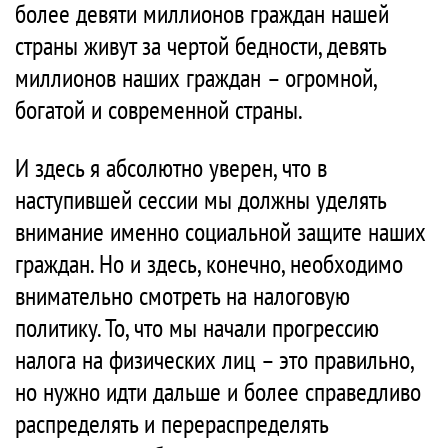
более девяти миллионов граждан нашей
страны живут за чертой бедности, девять
миллионов наших граждан – огромной,
богатой и современной страны.
И здесь я абсолютно уверен, что в
наступившей сессии мы должны уделять
внимание именно социальной защите наших
граждан. Но и здесь, конечно, необходимо
внимательно смотреть на налоговую
политику. То, что мы начали прогрессию
налога на физических лиц – это правильно,
но нужно идти дальше и более справедливо
распределять и перераспределять