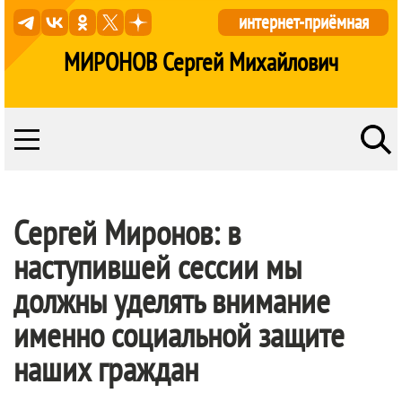
интернет-приёмная
МИРОНОВ Сергей Михайлович
Сергей Миронов: в
наступившей сессии мы
должны уделять внимание
именно социальной защите
наших граждан