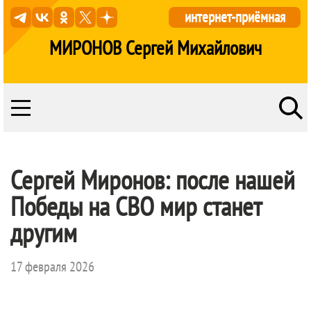
интернет-приёмная
МИРОНОВ Сергей Михайлович
Сергей Миронов: после нашей
Победы на СВО мир станет
другим
17 февраля 2026