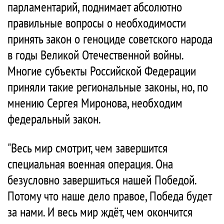
парламентарий, поднимает абсолютно
правильные вопросы о необходимости
принять закон о геноциде советского народа
в годы Великой Отечественной войны.
Многие субъекты Российской Федерации
приняли такие региональные законы, но, по
мнению Сергея Миронова, необходим
федеральный закон.
"Весь мир смотрит, чем завершится
специальная военная операция. Она
безусловно завершиться нашей Победой.
Потому что наше дело правое, Победа будет
за нами. И весь мир ждёт, чем окончится