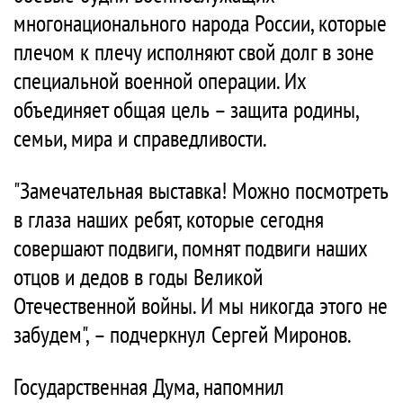
многонационального народа России, которые
плечом к плечу исполняют свой долг в зоне
специальной военной операции. Их
объединяет общая цель – защита родины,
семьи, мира и справедливости.
"Замечательная выставка! Можно посмотреть
в глаза наших ребят, которые сегодня
совершают подвиги, помнят подвиги наших
отцов и дедов в годы Великой
Отечественной войны. И мы никогда этого не
забудем", – подчеркнул Сергей Миронов.
Государственная Дума, напомнил