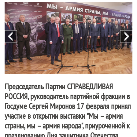
Председатель Партии
СПРАВЕДЛИВАЯ
РОССИЯ
, руководитель партийной фракции в
Госдуме Сергей Миронов 17 февраля принял
участие в открытии выставки "Мы – армия
страны, мы – армия народа", приуроченной к
празднованию Дня защитника Отечества.