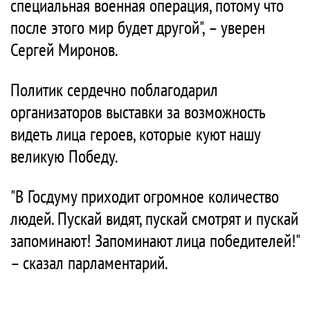
специальная военная операция, потому что
после этого мир будет другой", – уверен
Сергей Миронов.
Политик сердечно поблагодарил
организаторов выставки за возможность
видеть лица героев, которые куют нашу
великую Победу.
"В Госдуму приходит огромное количество
людей. Пускай видят, пускай смотрят и пускай
запоминают! Запоминают лица победителей!"
– сказал парламентарий.