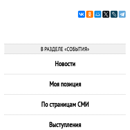
В РАЗДЕЛЕ «СОБЫТИЯ»
Новости
Моя позиция
По страницам СМИ
Выступления