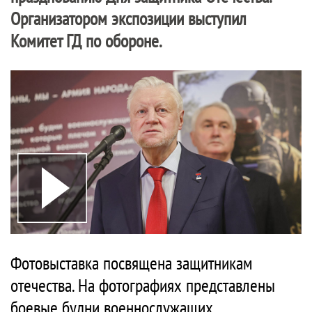
Организатором экспозиции выступил
Комитет ГД по обороне.
Фотовыставка посвящена защитникам
отечества. На фотографиях представлены
боевые будни военнослужащих