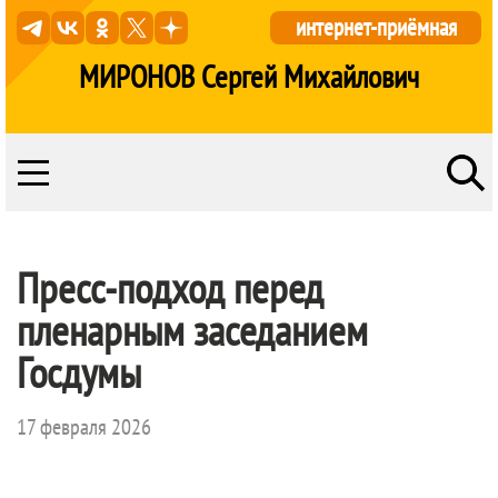
интернет-приёмная
МИРОНОВ Сергей Михайлович
Пресс-подход перед
пленарным заседанием
Госдумы
17 февраля 2026