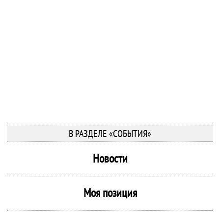
В РАЗДЕЛЕ «СОБЫТИЯ»
Новости
Моя позиция