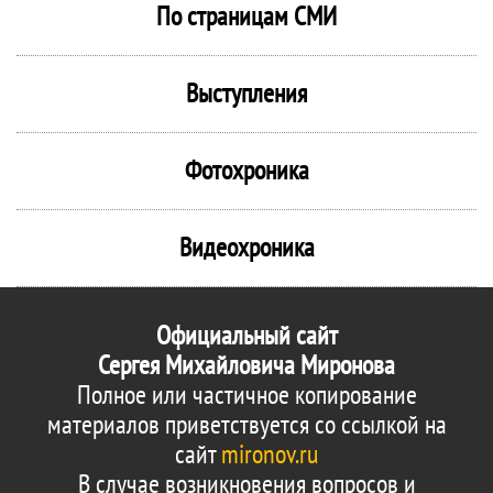
По страницам СМИ
Выступления
Фотохроника
Видеохроника
Официальный сайт
Сергея Михайловича Миронова
Полное или частичное копирование
материалов приветствуется со ссылкой на
сайт
mironov.ru
В случае возникновения вопросов и