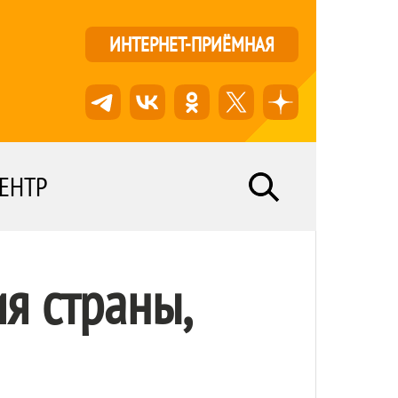
ИНТЕРНЕТ-ПРИЁМНАЯ
ЕНТР
я страны,