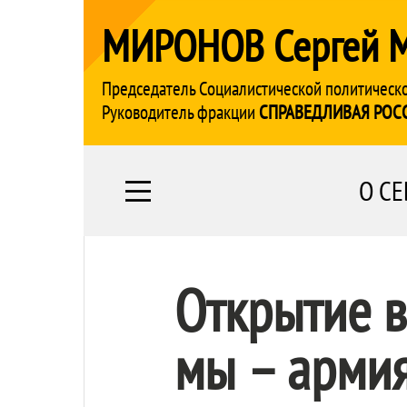
МИРОНОВ Сергей 
Председатель Социалистической политическ
Руководитель фракции
СПРАВЕДЛИВАЯ РОС
О СЕ
Открытие в
мы – армия