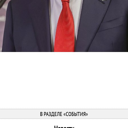
В РАЗДЕЛЕ «СОБЫТИЯ»