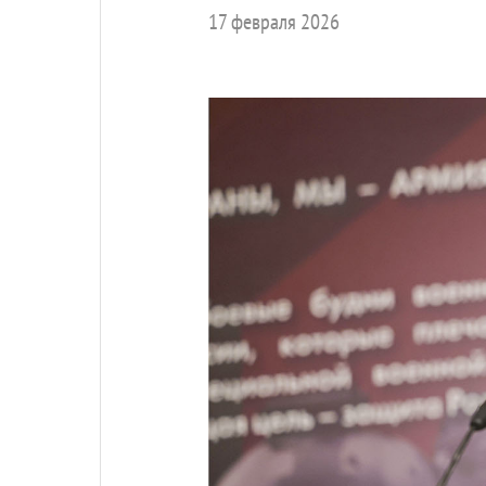
17 февраля 2026