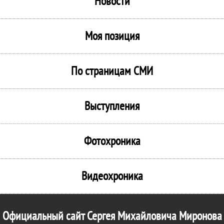
Новости
Моя позиция
По страницам СМИ
Выступления
Фотохроника
Видеохроника
Официальный сайт Сергея Михайловича Миронова