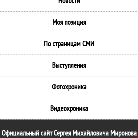
Новости
Моя позиция
По страницам СМИ
Выступления
Фотохроника
Видеохроника
Официальный сайт Сергея Михайловича Миронова