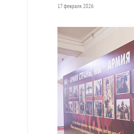
17 февраля 2026