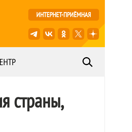
ИНТЕРНЕТ-ПРИЁМНАЯ
ЕНТР
я страны,