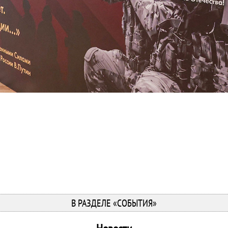
В РАЗДЕЛЕ «СОБЫТИЯ»