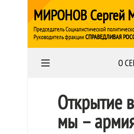
МИРОНОВ Сергей 
Председатель Социалистической политическ
Руководитель фракции
СПРАВЕДЛИВАЯ РОС
О СЕ
Открытие в
мы – армия