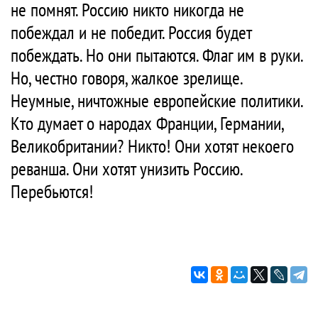
не помнят. Россию никто никогда не
побеждал и не победит. Россия будет
побеждать. Но они пытаются. Флаг им в руки.
Но, честно говоря, жалкое зрелище.
Неумные, ничтожные европейские политики.
Кто думает о народах Франции, Германии,
Великобритании? Никто! Они хотят некоего
реванша. Они хотят унизить Россию.
Перебьются!