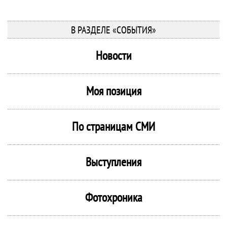
В РАЗДЕЛЕ «СОБЫТИЯ»
Новости
Моя позиция
По страницам СМИ
Выступления
Фотохроника