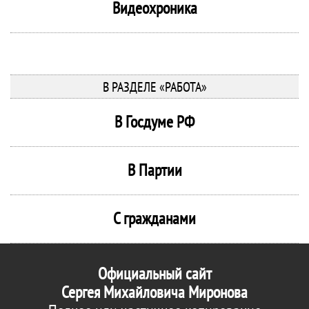
Видеохроника
В РАЗДЕЛЕ «РАБОТА»
В Госдуме РФ
В Партии
С гражданами
Официальный сайт
Сергея Михайловича Миронова