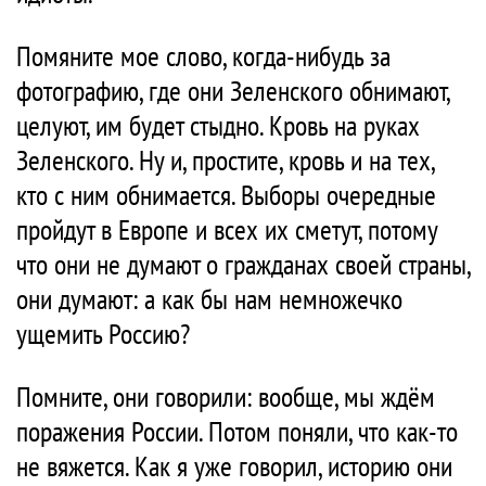
Помяните мое слово, когда-нибудь за
фотографию, где они Зеленского обнимают,
целуют, им будет стыдно. Кровь на руках
Зеленского. Ну и, простите, кровь и на тех,
кто с ним обнимается. Выборы очередные
пройдут в Европе и всех их сметут, потому
что они не думают о гражданах своей страны,
они думают: а как бы нам немножечко
ущемить Россию?
Помните, они говорили: вообще, мы ждём
поражения России. Потом поняли, что как-то
не вяжется. Как я уже говорил, историю они