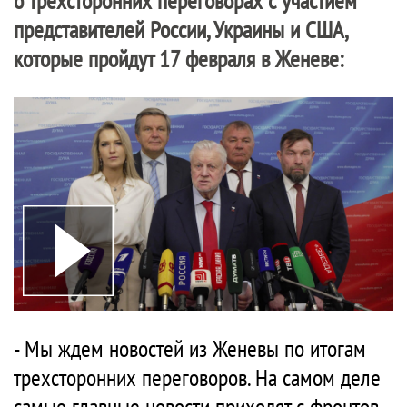
о трехсторонних переговорах с участием
представителей России, Украины и США,
которые пройдут 17 февраля в Женеве:
- Мы ждем новостей из Женевы по итогам
трехсторонних переговоров. На самом деле
самые главные новости приходят с фронтов