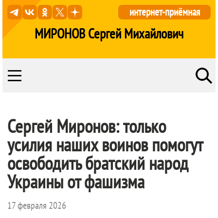
интернет-приёмная
МИРОНОВ Сергей Михайлович
Сергей Миронов: только
усилия наших воинов помогут
освободить братский народ
Украины от фашизма
17 февраля 2026