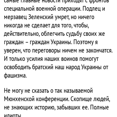
специальной военной операции. Подлец и
мерзавец Зеленский умрет, но ничего
никогда не сделает для того, чтобы,
действительно, облегчить судьбу своих же
граждан – граждан Украины. Поэтому я
уверен, что переговоры ничем не закончатся.
И только усилия наших воинов помогут
освободить братский наш народ Украины от
фашизма.
Не могу не сказать о так называемой
Мюнхенской конференции. Скопище людей,
не знающих историю, забывших ее. Полные
идиоты.