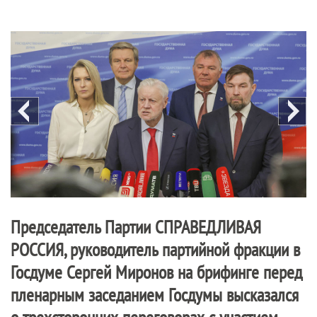
Председатель Партии
СПРАВЕДЛИВАЯ
РОССИЯ
, руководитель партийной фракции в
Госдуме Сергей Миронов на брифинге перед
пленарным заседанием Госдумы высказался