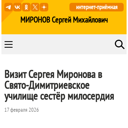
интернет-приёмная
МИРОНОВ Сергей Михайлович
Визит Сергея Миронова в
Свято-Димитриевское
училище сестёр милосердия
17 февраля 2026