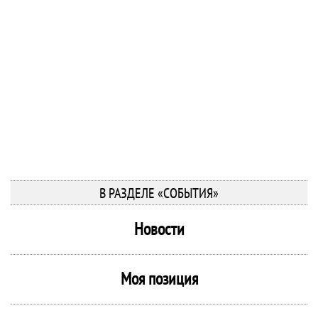
В РАЗДЕЛЕ «СОБЫТИЯ»
Новости
Моя позиция