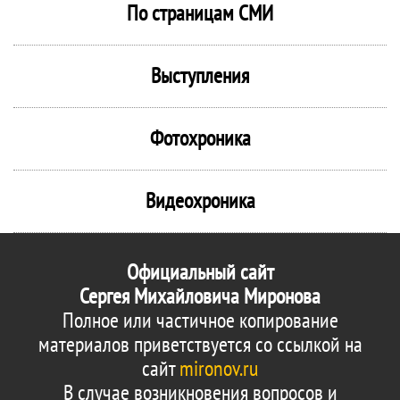
По страницам СМИ
Выступления
Фотохроника
Видеохроника
Официальный сайт
Сергея Михайловича Миронова
Полное или частичное копирование
материалов приветствуется со ссылкой на
сайт
mironov.ru
В случае возникновения вопросов и