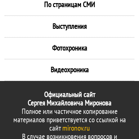
По страницам СМИ
Выступления
Фотохроника
Видеохроника
Официальный сайт
Сергея Михайловича Миронова
Полное или частичное копирование
материалов приветствуется со ссылкой на
сайт
mironov.ru
В случае возникновения вопросов и