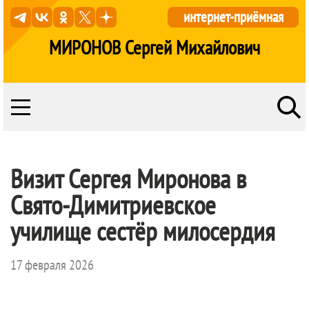
интернет-приёмная
МИРОНОВ Сергей Михайлович
Визит Сергея Миронова в
Свято-Димитриевское
училище сестёр милосердия
17 февраля 2026