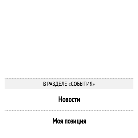
В РАЗДЕЛЕ «СОБЫТИЯ»
Новости
Моя позиция