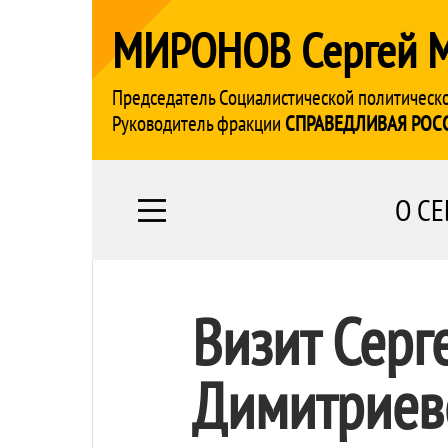
МИРОНОВ Сергей 
Председатель Социалистической политическ
Руководитель фракции
СПРАВЕДЛИВАЯ РОС
О СЕ
Визит Серг
Димитриев