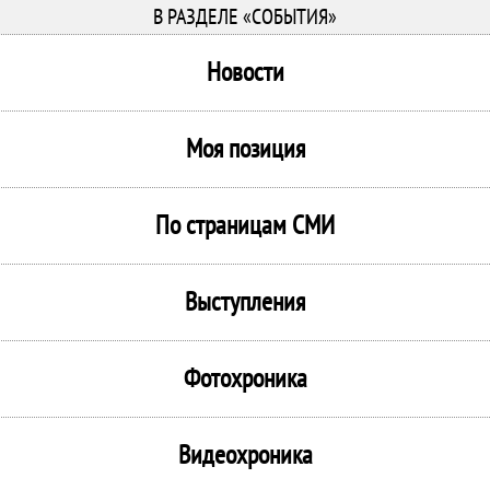
В РАЗДЕЛЕ «СОБЫТИЯ»
Новости
Моя позиция
По страницам СМИ
Выступления
Фотохроника
Видеохроника