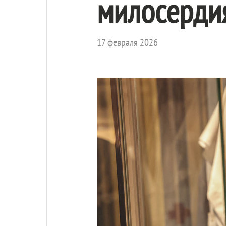
милосерди
17 февраля 2026