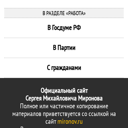
В РАЗДЕЛЕ «РАБОТА»
В Госдуме РФ
В Партии
С гражданами
Официальный сайт
Сергея Михайловича Миронова
Полное или частичное копирование
материалов приветствуется со ссылкой на
сайт
mironov.ru