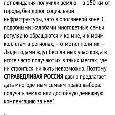
лет ожидания получили землю – в 150 км от
города, без дорог, социальной
инфраструктуры, зато в оползневой зоне. С
подобными жалобами многодетные семьи
регулярно обращаются и ко мне, и к моим
коллегам в регионах, – отметил политик. –
Люди годами ждут бесплатных участков, а в
итоге часто получают их в таких местах, где
ни строиться, ни жить невозможно. Поэтому
СПРАВЕДЛИВАЯ РОССИЯ
давно предлагает
дать многодетным семьям право выбора:
получать землю или достойную денежную
компенсацию за нее".