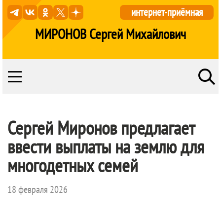
интернет-приёмная
МИРОНОВ Сергей Михайлович
Сергей Миронов предлагает
ввести выплаты на землю для
многодетных семей
18 февраля 2026