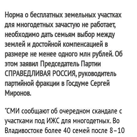
Норма о бесплатных земельных участках
для многодетных зачастую не работает,
необходимо дать семьям выбор между
землей и достойной компенсацией в
размере не менее одного млн рублей. Об
этом заявил Председатель Партии
СПРАВЕДЛИВАЯ РОССИЯ
, руководитель
партийной фракции в Госдуме Сергей
Миронов.
"СМИ сообщают об очередном скандале с
участками под ИЖС для многодетных. Во
Владивостоке более 40 семей после 8–10