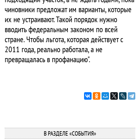
чиновники предложат им варианты, которые
их не устраивают. Такой порядок нужно
вводить федеральным законом по всей
стране. Чтобы льгота, которая действует с
2011 года, реально работала, а не
превращалась в профанацию".
В РАЗДЕЛЕ «СОБЫТИЯ»