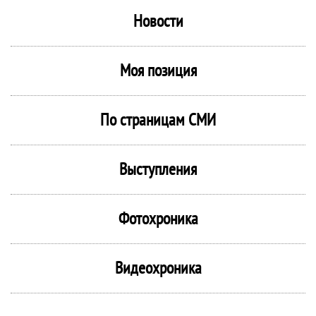
Новости
Моя позиция
По страницам СМИ
Выступления
Фотохроника
Видеохроника