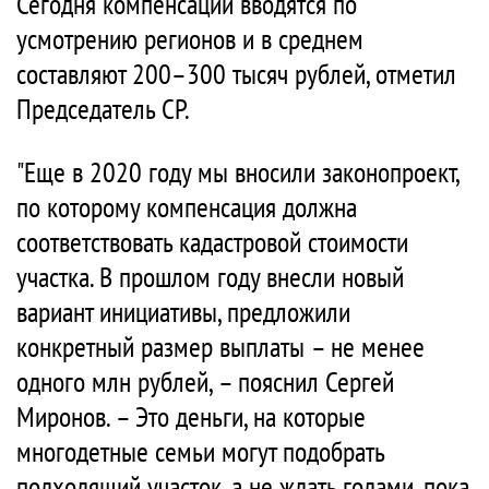
Сегодня компенсации вводятся по
усмотрению регионов и в среднем
составляют 200–300 тысяч рублей, отметил
Председатель СР.
"Еще в 2020 году мы вносили законопроект,
по которому компенсация должна
соответствовать кадастровой стоимости
участка. В прошлом году внесли новый
вариант инициативы, предложили
конкретный размер выплаты – не менее
одного млн рублей, – пояснил Сергей
Миронов. – Это деньги, на которые
многодетные семьи могут подобрать
подходящий участок, а не ждать годами, пока