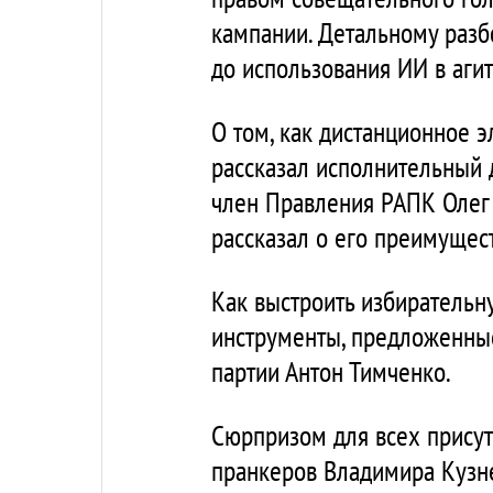
кампании. Детальному разб
до использования ИИ в агит
О том, как дистанционное 
рассказал исполнительный 
член Правления РАПК Олег 
рассказал о его преимущес
Как выстроить избирательн
инструменты, предложенные
партии Антон Тимченко.
Сюрпризом для всех присут
пранкеров Владимира Кузне