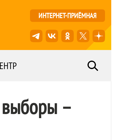
ИНТЕРНЕТ-ПРИЁМНАЯ
ЕНТР
 выборы –