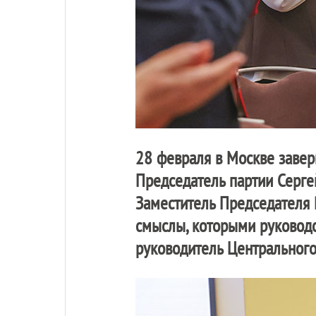
28 февраля в Москве заве
Председатель партии Серге
Заместитель Председателя 
смыслы, которыми руководс
руководитель Центрального