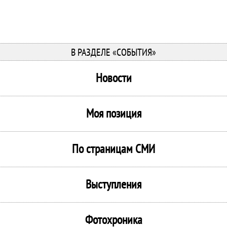
В РАЗДЕЛЕ «СОБЫТИЯ»
Новости
Моя позиция
По страницам СМИ
Выступления
Фотохроника