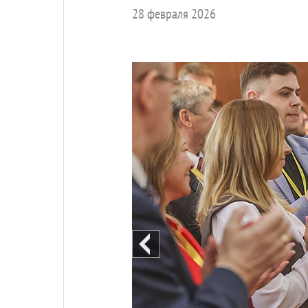
28 февраля 2026