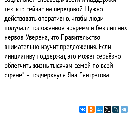
тех, кто сейчас на передовой. Нужно
действовать оперативно, чтобы люди
получали положенное вовремя и без лишних
нервов. Уверена, что Правительство
внимательно изучит предложения. Если
инициативу поддержат, это может серьёзно
облегчить жизнь тысячам семей по всей
стране", – подчеркнула Яна Лантратова.