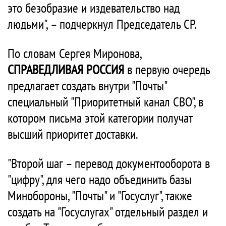
это безобразие и издевательство над
людьми", – подчеркнул Председатель СР.
По словам Сергея Миронова,
СПРАВЕДЛИВАЯ РОССИЯ
в первую очередь
предлагает создать внутри "Почты"
специальный "Приоритетный канал СВО", в
котором письма этой категории получат
высший приоритет доставки.
"Второй шаг – перевод документооборота в
"цифру", для чего надо объединить базы
Минобороны, "Почты" и "Госуслуг", также
создать на "Госуслугах" отдельный раздел и