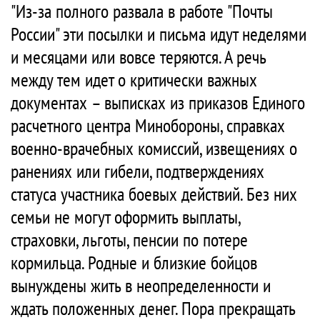
"Из-за полного развала в работе "Почты
России" эти посылки и письма идут неделями
и месяцами или вовсе теряются. А речь
между тем идет о критически важных
документах – выписках из приказов Единого
расчетного центра Минобороны, справках
военно-врачебных комиссий, извещениях о
ранениях или гибели, подтверждениях
статуса участника боевых действий. Без них
семьи не могут оформить выплаты,
страховки, льготы, пенсии по потере
кормильца. Родные и близкие бойцов
вынуждены жить в неопределенности и
ждать положенных денег. Пора прекращать