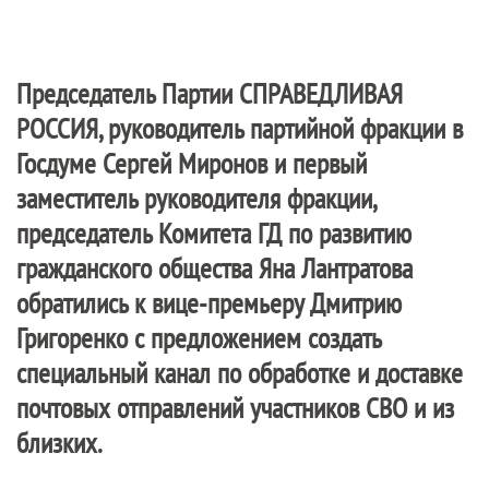
Председатель Партии
СПРАВЕДЛИВАЯ
РОССИЯ
, руководитель партийной фракции в
Госдуме Сергей Миронов и первый
заместитель руководителя фракции,
председатель Комитета ГД по развитию
гражданского общества Яна Лантратова
обратились к вице-премьеру Дмитрию
Григоренко с предложением создать
специальный канал по обработке и доставке
почтовых отправлений участников СВО и из
близких.