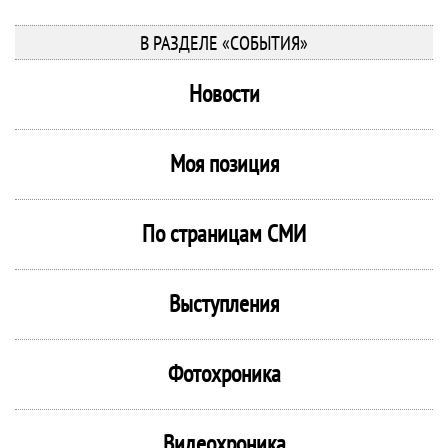
В РАЗДЕЛЕ «СОБЫТИЯ»
Новости
Моя позиция
По страницам СМИ
Выступления
Фотохроника
Видеохроника