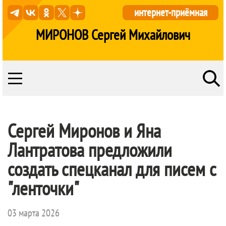
интернет-приёмная
МИРОНОВ Сергей Михайлович
Сергей Миронов и Яна
Лантратова предложили
создать спецканал для писем с
"ленточки"
03 марта 2026