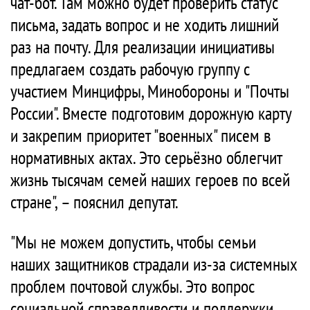
чат-бот. Там можно будет проверить статус
письма, задать вопрос и не ходить лишний
раз на почту. Для реализации инициативы
предлагаем создать рабочую группу с
участием Минцифры, Минобороны и "Почты
России". Вместе подготовим дорожную карту
и закрепим приоритет "военных" писем в
нормативных актах. Это серьёзно облегчит
жизнь тысячам семей наших героев по всей
стране", – пояснил депутат.
"Мы не можем допустить, чтобы семьи
наших защитников страдали из-за системных
проблем почтовой службы. Это вопрос
социальной справедливости и поддержки