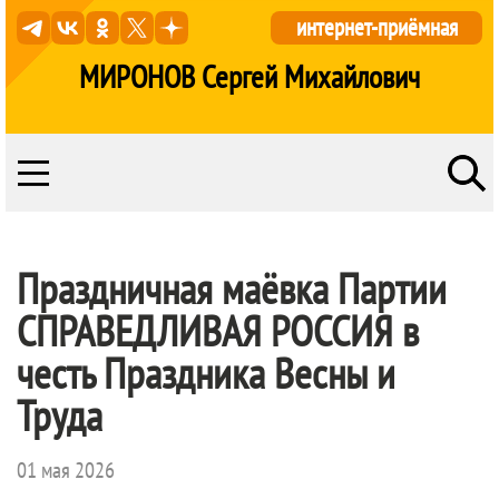
интернет-приёмная
МИРОНОВ Сергей Михайлович
Праздничная маëвка Партии
СПРАВЕДЛИВАЯ РОССИЯ
в
честь Праздника Весны и
Труда
01 мая 2026