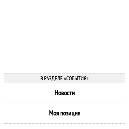
В РАЗДЕЛЕ «СОБЫТИЯ»
Новости
Моя позиция