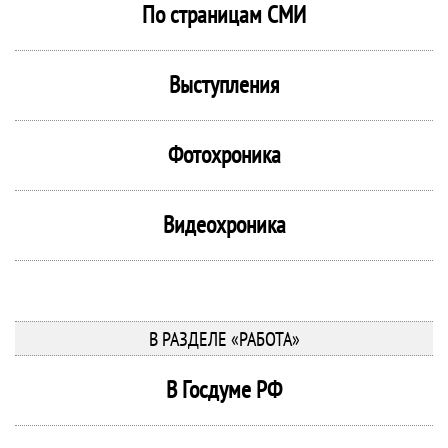
По страницам СМИ
Выступления
Фотохроника
Видеохроника
В РАЗДЕЛЕ «РАБОТА»
В Госдуме РФ