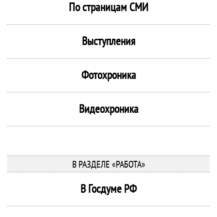
По страницам СМИ
Выступления
Фотохроника
Видеохроника
В РАЗДЕЛЕ «РАБОТА»
В Госдуме РФ