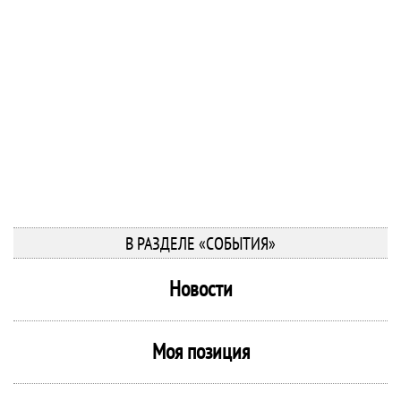
В РАЗДЕЛЕ «СОБЫТИЯ»
Новости
Моя позиция