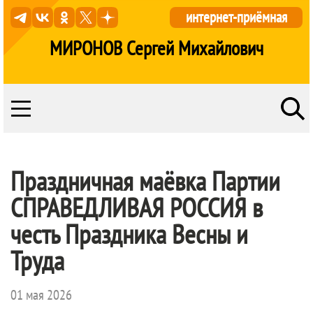
интернет-приёмная
МИРОНОВ Сергей Михайлович
Праздничная маëвка Партии
СПРАВЕДЛИВАЯ РОССИЯ
в
честь Праздника Весны и
Труда
01 мая 2026