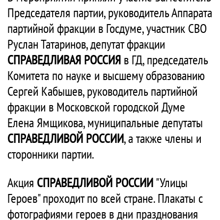
Председателя партии, руководитель Аппарата
партийной фракции в Госдуме, участник СВО
Руслан Татаринов, депутат фракции
СПРАВЕДЛИВАЯ РОССИЯ
в ГД, председатель
Комитета по науке и высшему образованию
Сергей Кабышев, руководитель партийной
фракции в Московской городской Думе
Елена Ямщикова, муниципальные депутаты
СПРАВЕДЛИВОЙ РОССИИ
, а также члены и
сторонники партии.
Акция
СПРАВЕДЛИВОЙ РОССИИ
"Улицы
Героев" проходит по всей стране. Плакаты с
фотографиями героев в дни празднования