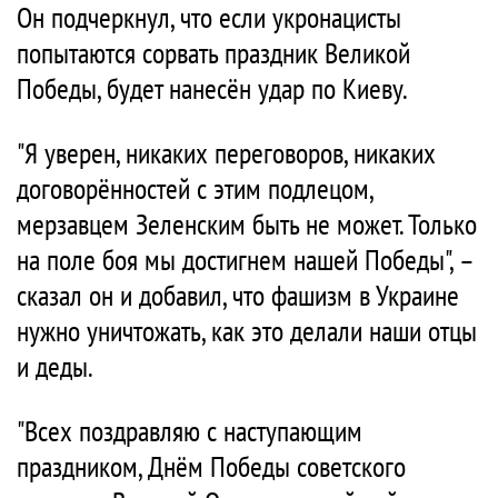
Он подчеркнул, что если укронацисты
попытаются сорвать праздник Великой
Победы, будет нанесён удар по Киеву.
"Я уверен, никаких переговоров, никаких
договорённостей с этим подлецом,
мерзавцем Зеленским быть не может. Только
на поле боя мы достигнем нашей Победы", –
сказал он и добавил, что фашизм в Украине
нужно уничтожать, как это делали наши отцы
и деды.
"Всех поздравляю с наступающим
праздником, Днём Победы советского