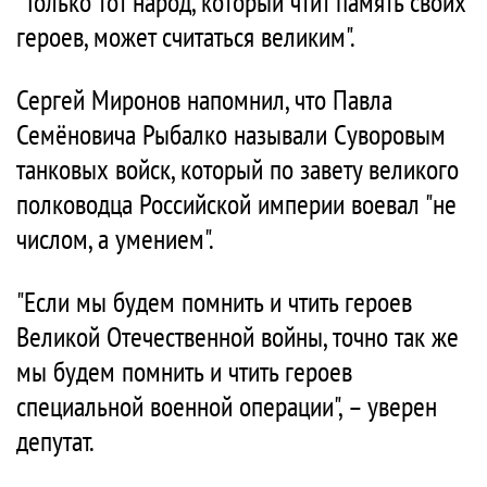
"Только тот народ, который чтит память своих
героев, может считаться великим".
Сергей Миронов напомнил, что Павла
Семёновича Рыбалко называли Суворовым
танковых войск, который по завету великого
полководца Российской империи воевал "не
числом, а умением".
"Если мы будем помнить и чтить героев
Великой Отечественной войны, точно так же
мы будем помнить и чтить героев
специальной военной операции", – уверен
депутат.