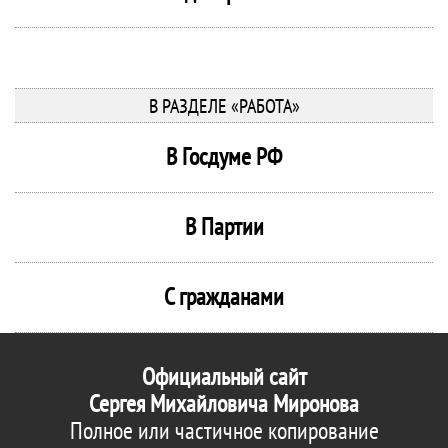
В РАЗДЕЛЕ «РАБОТА»
В Госдуме РФ
В Партии
С гражданами
Официальный сайт
Сергея Михайловича Миронова
Полное или частичное копирование