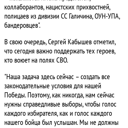
коллаборантов, нацистских прихвостней,
полицаев из дивизии СС Галичина, ОУН-УПА,
бандеровцев".
В свою очередь, Сергей Кабышев отметил,
что сегодня важно поддержать тех героев,
кто воюет на полях СВО.
"Наша задача здесь сейчас – создать все
законодательные условия для нашей
Победы. Поэтому, как никогда, нам сейчас
нужны справедливые выборы, чтобы голос
каждого избирателя, как и голос каждого
нашего бойца был услышан. Мы не должны