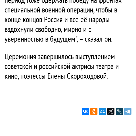
специальной военной операции, чтобы в
конце концов Россия и все её народы
вздохнули свободно, мирно и с
уверенностью в будущем", – сказал он.
Церемония завершилось выступлением
советской и российской актрисы театра и
кино, поэтессы Елены Скороходовой.