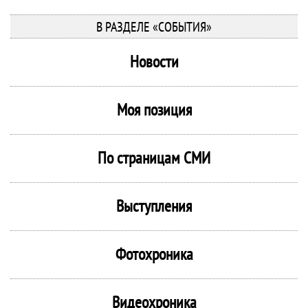
В РАЗДЕЛЕ «СОБЫТИЯ»
Новости
Моя позиция
По страницам СМИ
Выступления
Фотохроника
Видеохроника