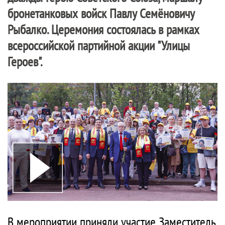
бронетанковых войск Павлу Семёновичу
Рыбалко. Церемония состоялась в рамках
всероссийской партийной акции "Улицы
Героев".
В мероприятии приняли участие Заместитель