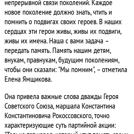
непрерывной связи поколений. Каждое
новое поколение должно знать, чтить и
помнить о подвигах своих героев. В наших
сердцах эти герои живы, живы их подвиги,
живы их имена. Наша с вами задача –
передать память. Память нашим детям,
внукам, правнукам, будущим поколениям,
чтобы они сказали: "Мы помним", – отметила
Елена Ямщикова.
Она привела важные слова дважды Героя
Советского Союза, маршала Константина
Константиновича Рокоссовского, точно
характеризующие суть партийной акции: