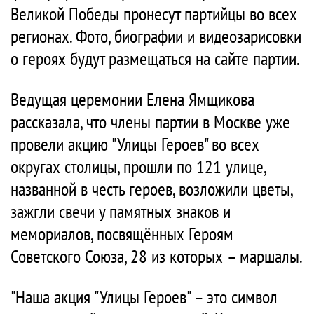
Великой Победы пронесут партийцы во всех
регионах. Фото, биографии и видеозарисовки
о героях будут размещаться на сайте партии.
Ведущая церемонии Елена Ямщикова
рассказала, что члены партии в Москве уже
провели акцию "Улицы Героев" во всех
округах столицы, прошли по 121 улице,
названной в честь героев, возложили цветы,
зажгли свечи у памятных знаков и
мемориалов, посвящённых Героям
Советского Союза, 28 из которых – маршалы.
"Наша акция "Улицы Героев" – это символ