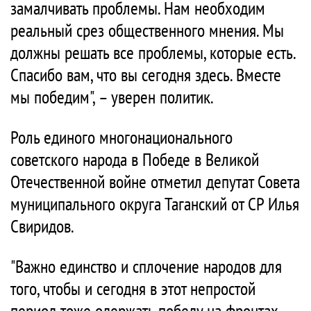
замалчивать проблемы. Нам необходим
реальный срез общественного мнения. Мы
должны решать все проблемы, которые есть.
Спасибо вам, что вы сегодня здесь. Вместе
мы победим", – уверен политик.
Роль единого многонационального
советского народа в Победе в Великой
Отечественной войне отметил депутат Совета
муниципального округа Таганский от СР Илья
Свиридов.
"Важно единство и сплочение народов для
того, чтобы и сегодня в этот непростой
период тоже одержать победу на фронтах