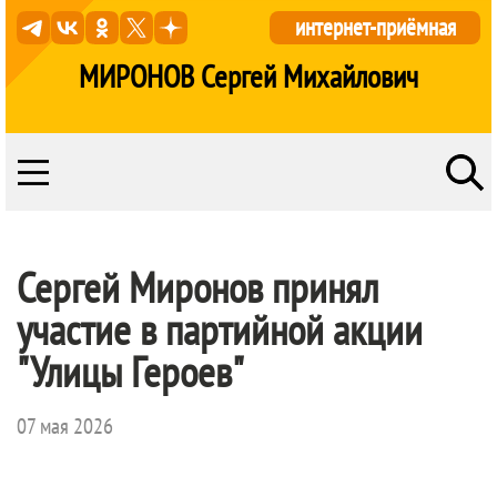
интернет-приёмная
МИРОНОВ Сергей Михайлович
Сергей Миронов принял
участие в партийной акции
"Улицы Героев"
07 мая 2026