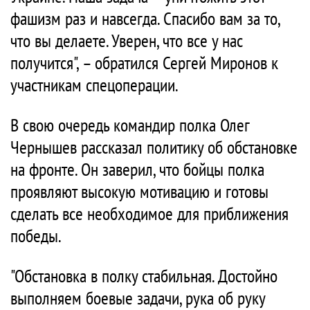
фашизм раз и навсегда. Спасибо вам за то,
что вы делаете. Уверен, что все у нас
получится", – обратился Сергей Миронов к
участникам спецоперации.
В свою очередь командир полка Олег
Чернышев рассказал политику об обстановке
на фронте. Он заверил, что бойцы полка
проявляют высокую мотивацию и готовы
сделать все необходимое для приближения
победы.
"Обстановка в полку стабильная. Достойно
выполняем боевые задачи, рука об руку