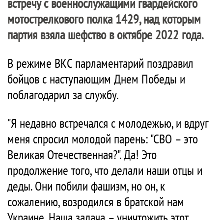
встречу с военнослужащими гвардейского
мотострелкового полка 1429, над которым
партия взяла шефство в октябре 2022 года.
В режиме ВКС парламентарий поздравил
бойцов с наступающим Днем Победы и
поблагодарил за службу.
"Я недавно встречался с молодежью, и вдруг
меня спросил молодой парень: "СВО – это
Великая Отечественная?". Да! Это
продолжение того, что делали наши отцы и
деды. Они побили фашизм, но он, к
сожалению, возродился в братской нам
Украине. Наша задача – уничтожить этот