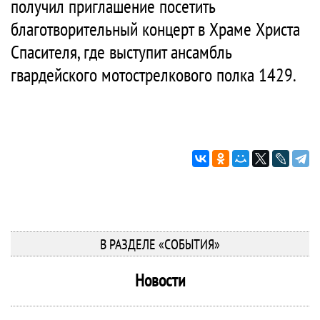
получил приглашение посетить
благотворительный концерт в Храме Христа
Спасителя, где выступит ансамбль
гвардейского мотострелкового полка 1429.
В РАЗДЕЛЕ «СОБЫТИЯ»
Новости