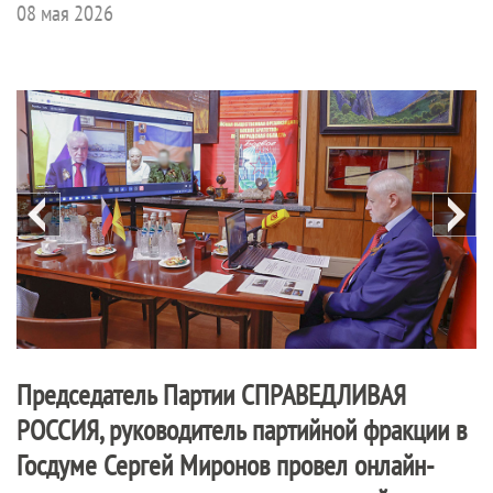
08 мая 2026
Председатель Партии
СПРАВЕДЛИВАЯ
РОССИЯ
, руководитель партийной фракции в
Госдуме Сергей Миронов провел онлайн-