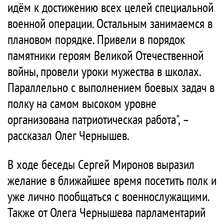
идём к достижению всех целей специальной
военной операции. Остальным занимаемся в
плановом порядке. Привели в порядок
памятники героям Великой Отечественной
войны, провели уроки мужества в школах.
Параллельно с выполнением боевых задач в
полку на самом высоком уровне
организована патриотическая работа", –
рассказал Олег Чернышев.
В ходе беседы Сергей Миронов выразил
желание в ближайшее время посетить полк и
уже лично пообщаться с военнослужащими.
Также от Олега Чернышева парламентарий