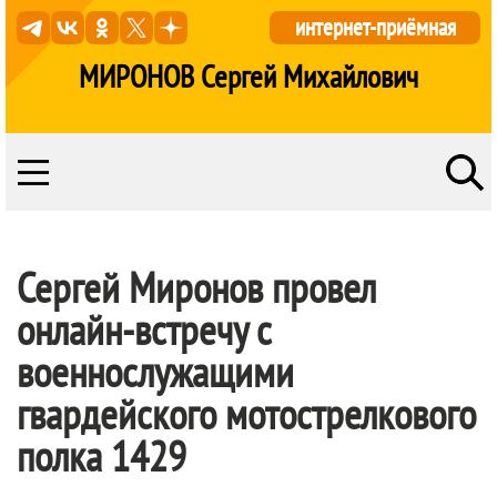
интернет-приёмная
МИРОНОВ Сергей Михайлович
Сергей Миронов провел
онлайн-встречу с
военнослужащими
гвардейского мотострелкового
полка 1429