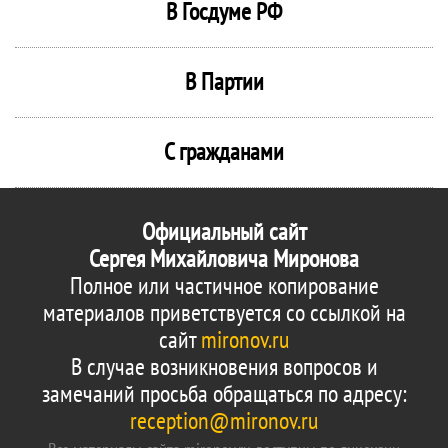
В Госдуме РФ
В Партии
С гражданами
Официальный сайт
Сергея Михайловича Миронова
Полное или частичное копирование
материалов приветствуется со ссылкой на
сайт
mironov.ru
В случае возникновения вопросов и
замечаний просьба обращаться по адресу:
reception@mironov.ru