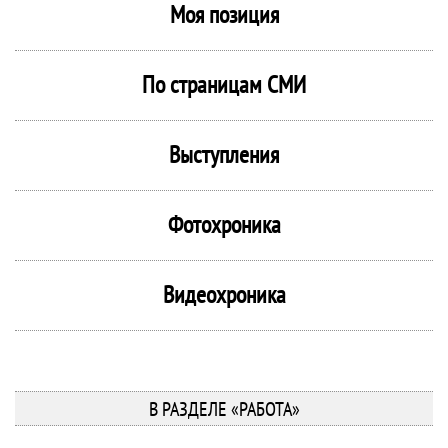
Моя позиция
По страницам СМИ
Выступления
Фотохроника
Видеохроника
В РАЗДЕЛЕ «РАБОТА»