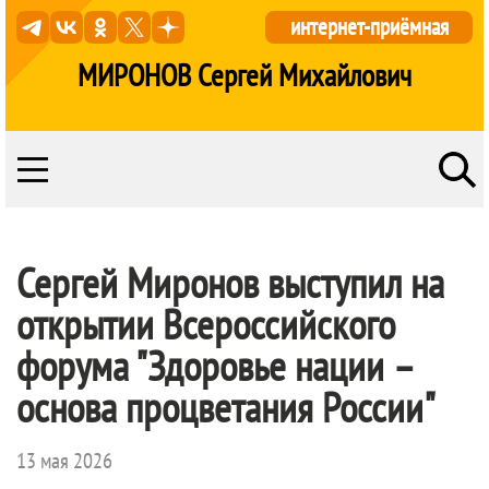
интернет-приёмная
МИРОНОВ Сергей Михайлович
Сергей Миронов выступил на
открытии Всероссийского
форума "Здоровье нации –
основа процветания России"
13 мая 2026