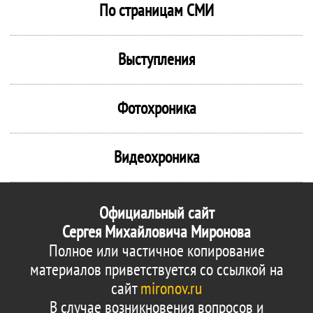
По страницам СМИ
Выступления
Фотохроника
Видеохроника
Официальный сайт
Сергея Михайловича Миронова
Полное или частичное копирование
материалов приветствуется со ссылкой на
сайт
mironov.ru
В случае возникновения вопросов и