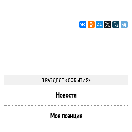
В РАЗДЕЛЕ «СОБЫТИЯ»
Новости
Моя позиция