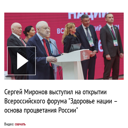
Сергей Миронов выступил на открытии
Всероссийского форума "Здоровье нации –
основа процветания России"
Видео:
скачать