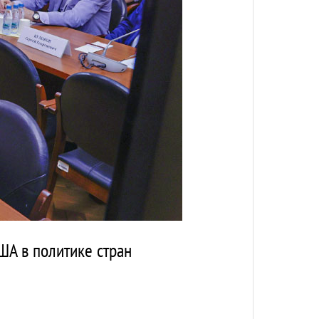
А в политике стран