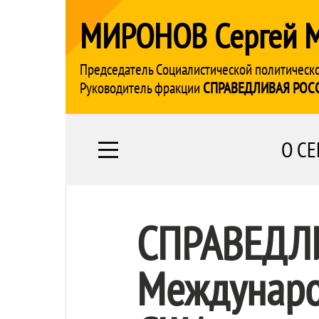
МИРОНОВ Сергей 
Председатель Социалистической политическ
Руководитель фракции
СПРАВЕДЛИВАЯ РОС
О СЕ
СПРАВЕДЛ
Междунаро