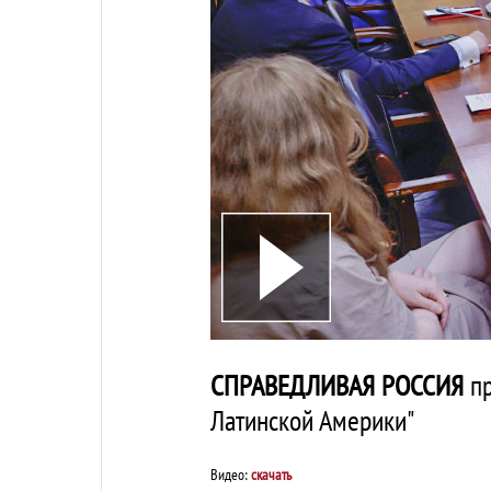
СПРАВЕДЛИВАЯ РОССИЯ
пр
Латинской Америки"
Видео:
скачать