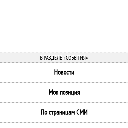
В РАЗДЕЛЕ «СОБЫТИЯ»
Новости
Моя позиция
По страницам СМИ